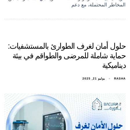
المخاطر المحتملة، مع دعم
حلول أمان لغرف الطوارئ بالمستشفيات:
حماية شاملة للمرضى والطواقم في بيئة
ديناميكية
RASHA
يوليو 21, 2025