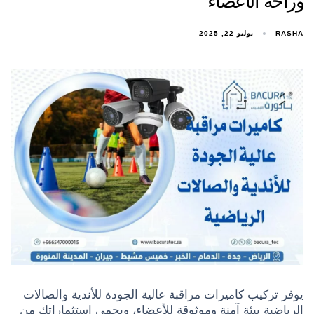
وراحة الأعضاء
RASHA
يوليو 22, 2025
يوفر تركيب كاميرات مراقبة عالية الجودة للأندية والصالات
الرياضية بيئة آمنة وموثوقة للأعضاء، ويحمي استثماراتك من