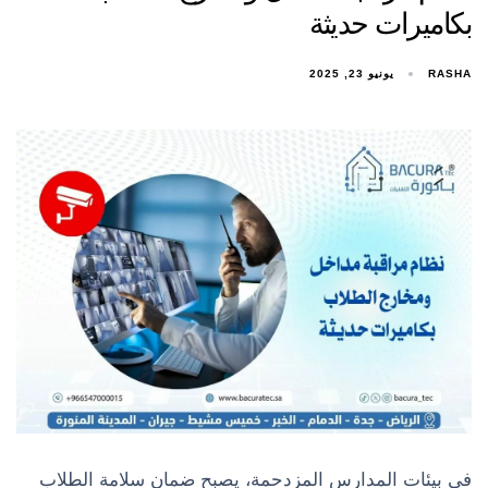
بكاميرات حديثة
RASHA
يونيو 23, 2025
في بيئات المدارس المزدحمة، يصبح ضمان سلامة الطلاب