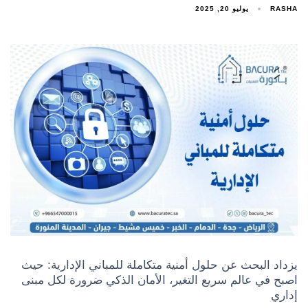
RASHA
يوليو 20, 2025
يزداد البحث عن حلول أمنية متكاملة للمباني الإدارية: حيث
اصبح في عالم سريع التغير، الأمان الذكي ضرورة لكل مبنى
إداري