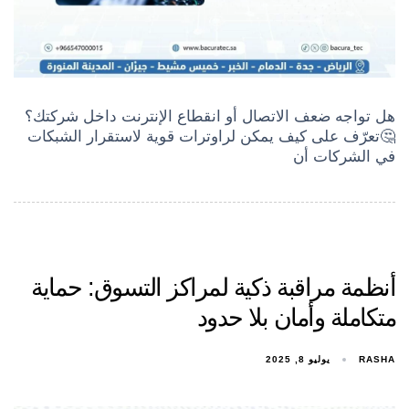
هل تواجه ضعف الاتصال أو انقطاع الإنترنت داخل شركتك؟
🤔تعرّف على كيف يمكن لراوترات قوية لاستقرار الشبكات
في الشركات أن
أنظمة مراقبة ذكية لمراكز التسوق: حماية
متكاملة وأمان بلا حدود
RASHA
يوليو 8, 2025