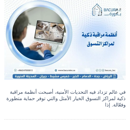
في عالم تزداد فيه التحديات الأمنية، أصبحت أنظمة مراقبة
ذكية لمراكز التسوق الخيار الأمثل والتي توفر حماية متطورة
وفعّالة. إذا