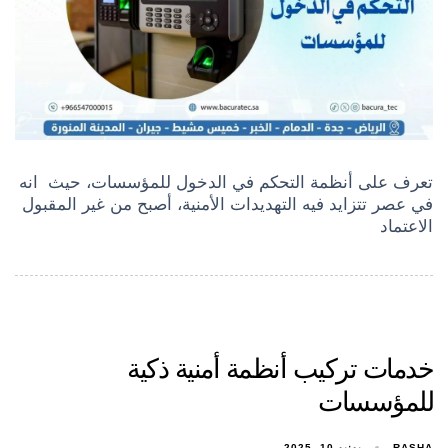
تعرف على أنظمة التحكم في الدخول للمؤسسات، حيث انه
في عصر تتزايد فيه التهديدات الأمنية، أصبح من غير المقبول
الاعتماد
خدمات تركيب أنظمة أمنية ذكية
للمؤسسات
RASHA
يونيو 10, 2025