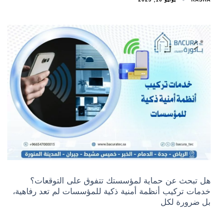
هل تبحث عن حماية لمؤسستك تتفوق على التوقعات؟
خدمات تركيب أنظمة أمنية ذكية للمؤسسات لم تعد رفاهية،
بل ضرورة لكل