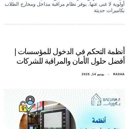
أولوية لا غنى عنها. يوفر نظام مراقبة مداخل ومخارج الطلاب
بكاميرات حديثة
أنظمة التحكم في الدخول للمؤسسات |
أفضل حلول الأمان والمراقبة للشركات
RASHA
يونيو 14, 2025