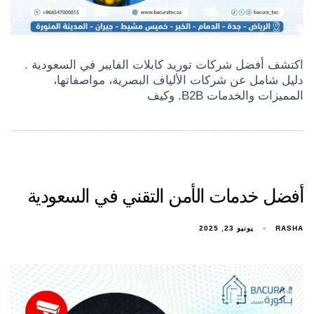
اكتشف أفضل شركات توريد كابلات الفايبر في السعودية .
دليل شامل عن شركات الألياف البصرية، مواصفاتها،
المميزات والخدمات B2B. وكيف
أفضل خدمات الأمن التقني في السعودية
RASHA
يونيو 23, 2025