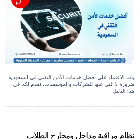
بات الاعتماد على أفضل خدمات الأمن التقني في السعودية
ضرورة لا غنى عنها للشركات والمؤسسات. نقدم لكم في
هذا الدليل
نظام مراقبة مداخل ومخارج الطلاب