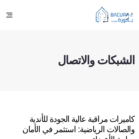
ggle
tion
الشبكات والاتصال
كاميرات مراقبة عالية الجودة للأندية
والصالات الرياضية: استثمر في الأمان