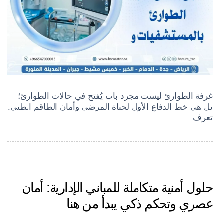
غرفة الطوارئ ليست مجرد باب يُفتح في حالات الطوارئ؛
بل هي خط الدفاع الأول لحياة المرضى وأمان الطاقم الطبي.
تعرف
حلول أمنية متكاملة للمباني الإدارية: أمان
عصري وتحكم ذكي يبدأ من هنا