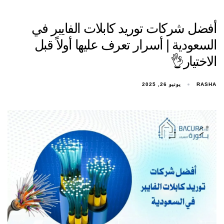
أفضل شركات توريد كابلات الفايبر في
السعودية | أسرار تعرف عليها أولاً قبل
الاختيار👌
RASHA
يونيو 26, 2025