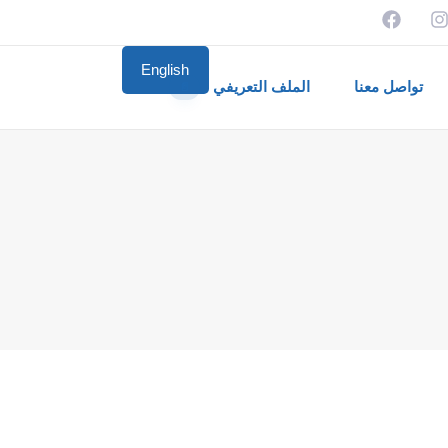
English
تواصل معنا
الملف التعريفي
📄