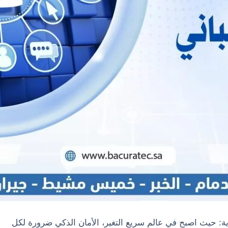
رية: حيث اصبح في عالم سريع التغير، الأمان الذكي ضرورة لكل