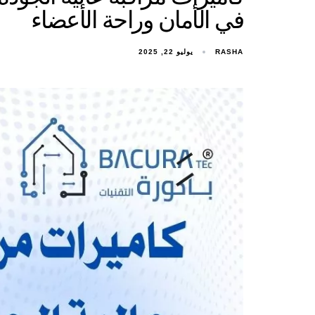
في الأمان وراحة الأعضاء
RASHA
يوليو 22, 2025