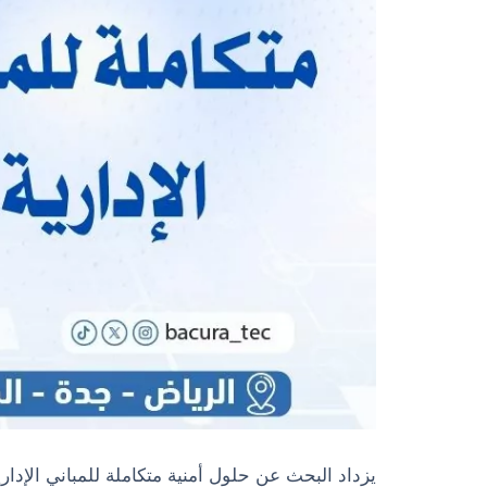
يزداد البحث عن حلول أمنية متكاملة للمباني الإدا