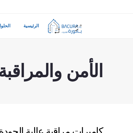
الرئيسية
الحلو
الأمن والمراقبة
كاميرات مراقبة عالية الجودة 