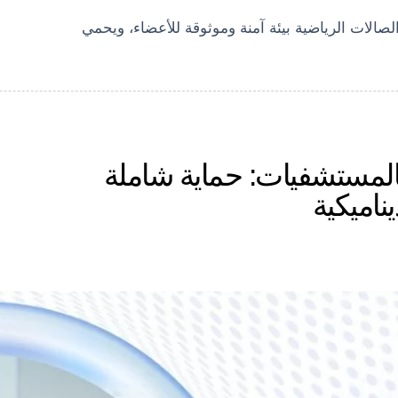
الصالات الرياضية بيئة آمنة وموثوقة للأعضاء، ويحمي
لمستشفيات: حماية شاملة
ناميكية