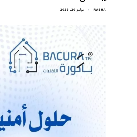
RASHA
يوليو 20, 2025