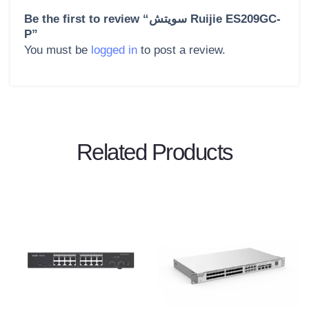
Be the first to review “سويتش Ruijie ES209GC-
P”
You must be
logged in
to post a review.
Related Products