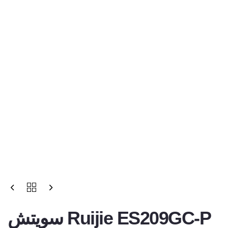
سويتش Ruijie ES209GC-P