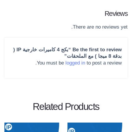
Reviews
There are no reviews yet.
Be the first to review “بكج 4 كاميرات خارجية IP (
بدقة 8 ميجا ) مع الملحقات”
You must be
logged in
to post a review.
Related Products