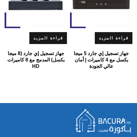
قراءة المزيد
قراءة المزيد
جهاز تسجيل إي جارد 5 ميجا
جهاز تسجيل إي جارد (8 ميجا
بكسل مع 4 كاميرات | أمان
بكسل) المدمج مع 8 كاميرات
عالي الجودة
HD