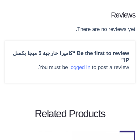
Reviews
There are no reviews yet.
Be the first to review “كاميرا خارجية 5 ميجا بكسل
IP”
You must be
logged in
to post a review.
Related Products