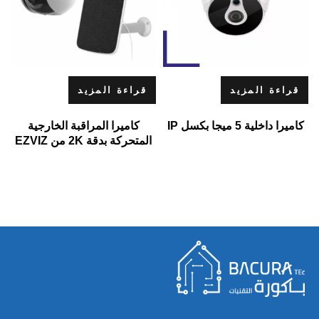
قراءة المزيد
قراءة المزيد
كاميرا داخلية 5 ميجا بكسل IP
كاميرا المراقبة الخارجية
المتحركة بدقة 2K من EZVIZ