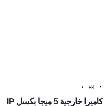
كاميرا خارجية 5 ميجا بكسل IP