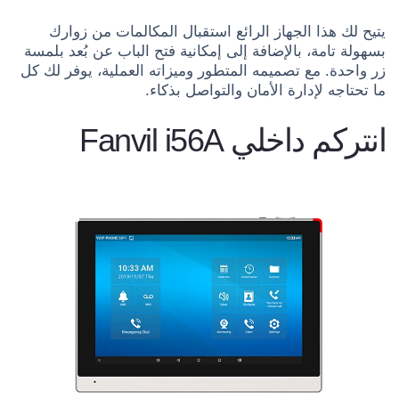
يتيح لك هذا الجهاز الرائع استقبال المكالمات من زوارك
بسهولة تامة، بالإضافة إلى إمكانية فتح الباب عن بُعد بلمسة
زر واحدة. مع تصميمه المتطور وميزاته العملية، يوفر لك كل
ما تحتاجه لإدارة الأمان والتواصل بذكاء.
انتركم داخلي Fanvil i56A