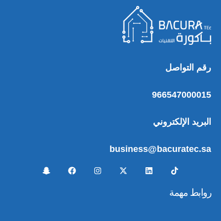
رقم التواصل
966547000015
البريد الإلكتروني
business@bacuratec.sa
روابط مهمة