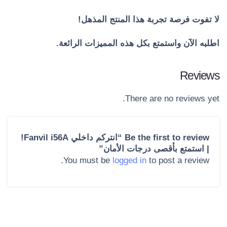
لا تفوت فرصة تجربة هذا المنتج المذهل!
اطلبه الآن واستمتع بكل هذه المميزات الرائعة.
Reviews
There are no reviews yet.
Be the first to review “انتركم داخلي Fanvil i56A!
| استمتع بأقصى درجات الأمان”
You must be
logged in
to post a review.