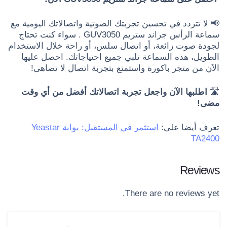
📢 لا تتردد في تحسين تجربتك الصوتية واتصالاتك اليومية مع
سماعة الرأس جراند ستريم GUV3050 . سواء كنت تحتاج
لجودة صوت رائعة، أو اتصال سلس، أو راحة خلال الاستخدام
الطويل، هذه السماعة تلبي جميع احتياجاتك. احصل عليها
الآن من متجر باكورة واستمتع بتجربة اتصال لا تضاهى!
🛣
اطلبها الآن واجعل تجربة اتصالاتك أفضل من أي وقت
مضى!
تعرف أيضا على:
استثمر في المستقبل: بوابة Yeastar
TA2400
Reviews
There are no reviews yet.