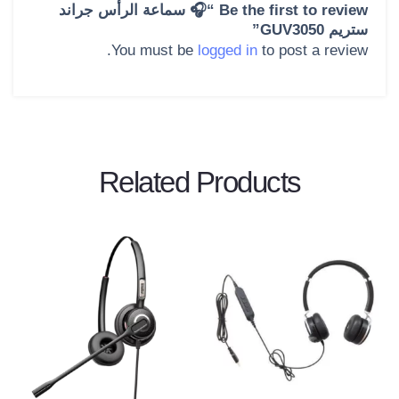
Be the first to review “🎧 سماعة الرأس جراند
ستريم GUV3050”
You must be
logged in
to post a review.
Related Products