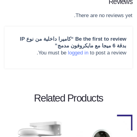
Reviews
There are no reviews yet.
Be the first to review “كاميرا داخلية من نوع IP
بدقة 6 ميجا مع مايكروفون مدمج”
You must be
logged in
to post a review.
Related Products