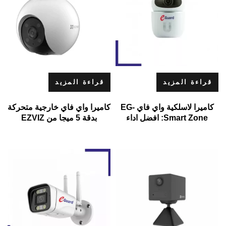
قراءة المزيد
قراءة المزيد
كاميرا لاسلكية واي فاي EG-
كاميرا واي فاي خارجية متحركة
Smart Zone: افضل اداء
بدقة 5 ميجا من EZVIZ