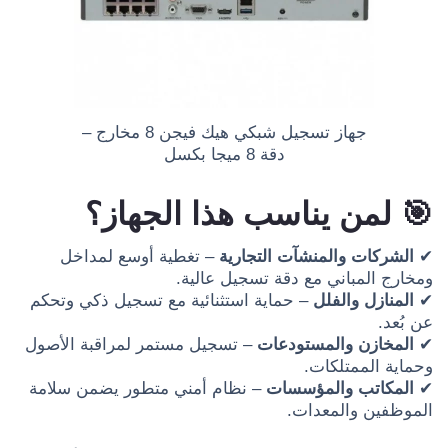
جهاز تسجيل شبكي هيك فيجن 8 مخارج –
دقة 8 ميجا بكسل
🎯 لمن يناسب هذا الجهاز؟
✔
الشركات والمنشآت التجارية
– تغطية أوسع لمداخل
ومخارج المباني مع دقة تسجيل عالية.
✔
المنازل والفلل
– حماية استثنائية مع تسجيل ذكي وتحكم
عن بُعد.
✔
المخازن والمستودعات
– تسجيل مستمر لمراقبة الأصول
وحماية الممتلكات.
✔
المكاتب والمؤسسات
– نظام أمني متطور يضمن سلامة
الموظفين والمعدات.