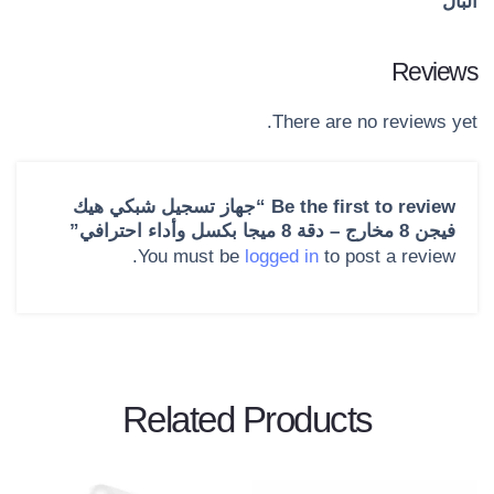
البال
Reviews
There are no reviews yet.
Be the first to review “جهاز تسجيل شبكي هيك
فيجن 8 مخارج – دقة 8 ميجا بكسل وأداء احترافي”
You must be
logged in
to post a review.
Related Products