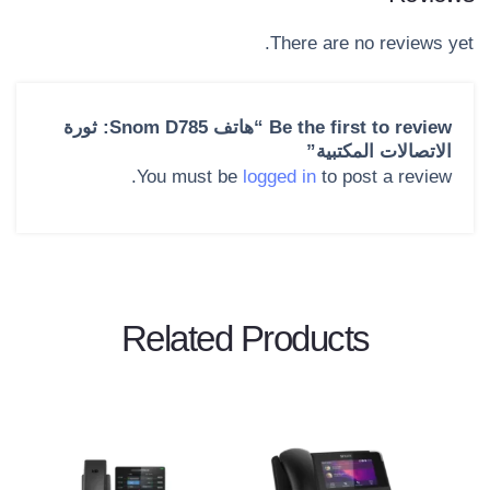
There are no reviews yet.
Be the first to review “هاتف Snom D785: ثورة
الاتصالات المكتبية”
You must be
logged in
to post a review.
Related Products