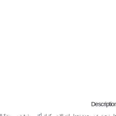
Descriptio