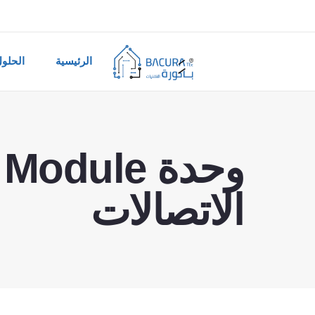
الرئيسية
الحلو
الاتصالات