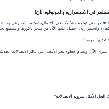
ستثمر في الاستمرارية والموثوقية الآن!
فاءة واستمرارية. احصل عليها الآن من متجر باكورة، واستمتع بحل 
ا تضيع الفرصة!
اشتري الآن] وتقدم خطوة نحو الأفضل في عالم الاتصالات الحديثة