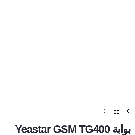
بوابة Yeastar GSM TG400