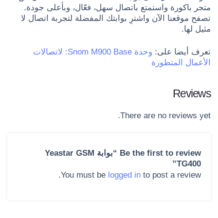
متجر باكورة واستمتع باتصال سهل، فعّال، وبأعلى جودة.
تصفح موقعنا الآن واشترِ بوابتك المفضلة لتجربة اتصال لا
مثيل لها.
تعرف أيضا على:
وحدة Snom M900 Base: لاتصالات
الأعمال المتطورة
Reviews
There are no reviews yet.
Be the first to review “بوابة Yeastar GSM
TG400”
You must be
logged in
to post a review.