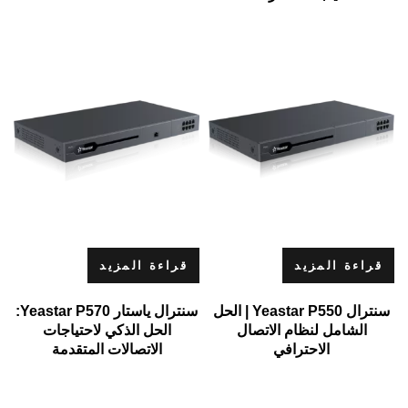
قراءة المزيد
قراءة المزيد
سنترال Yeastar P550 | الحل
سنترال ياستار Yeastar P570:
الشامل لنظام الاتصال
الحل الذكي لاحتياجات
الاحترافي
الاتصالات المتقدمة