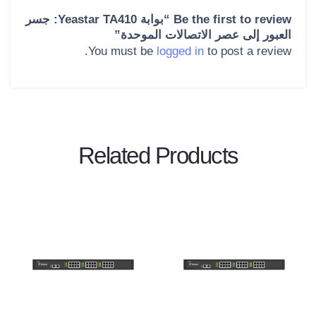
Be the first to review “بوابة Yeastar TA410: جسر
العبور إلى عصر الاتصالات الموحدة”
You must be
logged in
to post a review.
Related Products