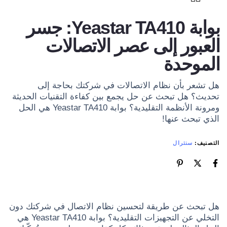
بوابة Yeastar TA410: جسر
العبور إلى عصر الاتصالات
الموحدة
هل تشعر بأن نظام الاتصالات في شركتك بحاجة إلى
تحديث؟ هل تبحث عن حل يجمع بين كفاءة التقنيات الحديثة
ومرونة الأنظمة التقليدية؟ بوابة Yeastar TA410 هي الحل
الذي تبحث عنها!
التصنيف:
سنترال
هل تبحث عن طريقة لتحسين نظام الاتصال في شركتك دون
التخلي عن التجهيزات التقليدية؟ بوابة Yeastar TA410 هي