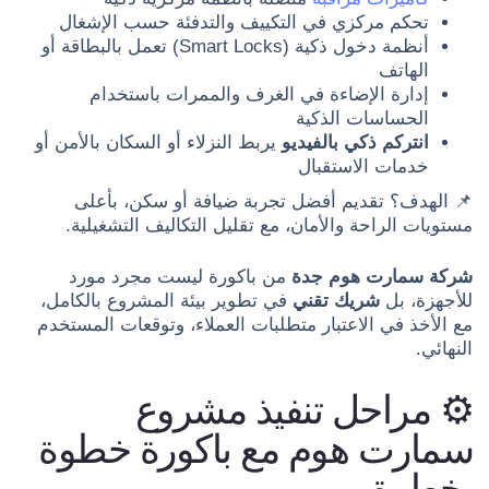
تحكم مركزي في التكييف والتدفئة حسب الإشغال
أنظمة دخول ذكية (Smart Locks) تعمل بالبطاقة أو
الهاتف
إدارة الإضاءة في الغرف والممرات باستخدام
الحساسات الذكية
انتركم ذكي بالفيديو
يربط النزلاء أو السكان بالأمن أو
خدمات الاستقبال
📌 الهدف؟ تقديم أفضل تجربة ضيافة أو سكن، بأعلى
مستويات الراحة والأمان، مع تقليل التكاليف التشغيلية.
شركة سمارت هوم جدة
من باكورة ليست مجرد مورد
للأجهزة، بل
شريك تقني
في تطوير بيئة المشروع بالكامل،
مع الأخذ في الاعتبار متطلبات العملاء، وتوقعات المستخدم
النهائي.
⚙️ مراحل تنفيذ مشروع
سمارت هوم مع باكورة خطوة
بخطوة