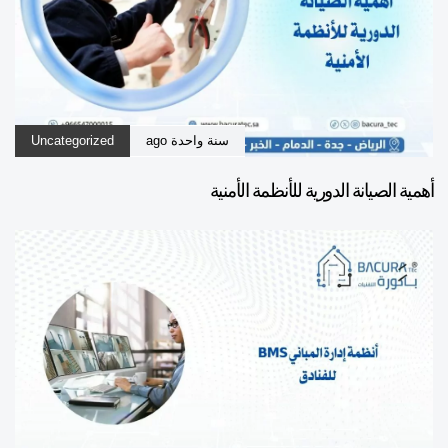
سنة واحدة ago
Uncategorized
أهمية الصيانة الدورية للأنظمة الأمنية