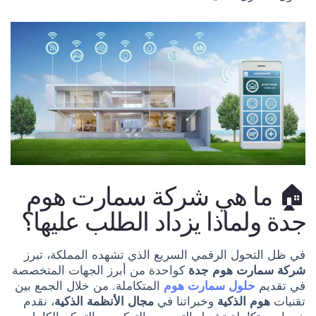
🏠 ما هي شركة سمارت هوم
جدة ولماذا يزداد الطلب عليها؟
في ظل التحول الرقمي السريع الذي تشهده المملكة، تبرز
شركة سمارت هوم جدة
كواحدة من أبرز الجهات المتخصصة
في تقديم
حلول سمارت هوم
المتكاملة. من خلال الجمع بين
تقنيات
هوم الذكية
وخبراتنا في
مجال الأنظمة الذكية
، نقدم