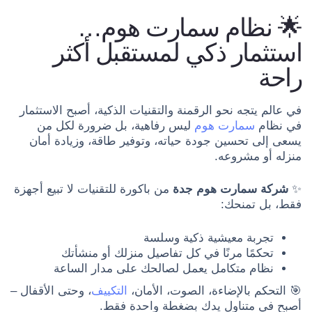
🌟 نظام سمارت هوم…
استثمار ذكي لمستقبل أكثر
راحة
في عالم يتجه نحو الرقمنة والتقنيات الذكية، أصبح الاستثمار
في نظام
سمارت هوم
ليس رفاهية، بل ضرورة لكل من
يسعى إلى تحسين جودة حياته، وتوفير طاقة، وزيادة أمان
منزله أو مشروعه.
✨
شركة سمارت هوم جدة
من باكورة للتقنيات لا تبيع أجهزة
فقط، بل تمنحك:
تجربة معيشية ذكية وسلسة
تحكمًا مرنًا في كل تفاصيل منزلك أو منشأتك
نظام متكامل يعمل لصالحك على مدار الساعة
🎯 التحكم بالإضاءة، الصوت، الأمان،
التكييف
، وحتى الأقفال –
أصبح في متناول يدك بضغطة واحدة فقط.