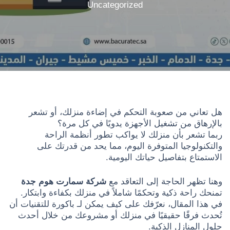
Uncategorized
هل تعاني من صعوبة التحكم في إضاءة منزلك، أو تشعر
بالإرهاق من تشغيل الأجهزة يدويًا في كل مرة؟
ربما تشعر بأن منزلك لا يواكب تطور أنظمة الراحة
والتكنولوجيا المتوفرة اليوم، مما يحد من قدرتك على
الاستمتاع بتفاصيل حياتك اليومية.
وهنا تظهر الحاجة إلى التعاقد مع
شركة سمارت هوم جدة
تمنحك راحة ذكية وتحكمًا شاملاً في منزلك بكفاءة وابتكار.
في هذا المقال، نعرّفك على كيف يمكن لـ باكورة للتقنيات أن
تُحدث فرقًا حقيقيًا في منزلك أو مشروعك من خلال أحدث
حلول المنازل الذكية.