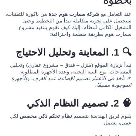
عند التعامل مع
شركة سمارت هوم جدة
من باكورة للتقنيات،
ستحصل على تجربة متكاملة تبدأ من التخطيط وحتى
التشغيل الكامل للنظام. إليك كيف نقوم بتنفيذ مشروع
سمارت هوم بطريقة منظمة واحترافية:
🔍 1. المعاينة وتحليل الاحتياج
نبدأ بزيارة الموقع (منزل – فندق – مشروع عقاري) وتحليل
المساحات، نوع البنية التحتية، وعدد الأجهزة المطلوبة.
📌
نأخذ في الاعتبار تصميم الإضاءة، عدد الغرف، والأجهزة
الموجودة مسبقًا.
🧠 2. تصميم النظام الذكي
يقوم فريق الهندسة بتصميم
نظام تحكم ذكي مخصص
لكل
عميل، يشمل: