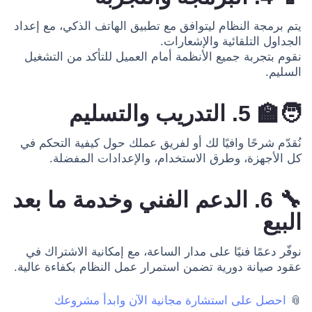
يتم برمجة النظام ليتوافق مع تطبيق الهاتف الذكي، مع إعداد
الجداول التلقائية والإشعارات.
نقوم بتجربة جميع الأنظمة أمام العميل للتأكد من التشغيل
السليم.
🧑‍🏫 5. التدريب والتسليم
نُقدّم شرحًا وافيًا لك أو لفريق عملك حول كيفية التحكم في
كل الأجهزة، وطرق الاستخدام، والإعدادات المفضلة.
🔧 6. الدعم الفني وخدمة ما بعد
البيع
نوفّر دعمًا فنيًا على مدار الساعة، مع إمكانية الاشتراك في
عقود صيانة دورية تضمن استمرار عمل النظام بكفاءة عالية.
📎
احصل على استشارة مجانية الآن وابدأ مشروعك