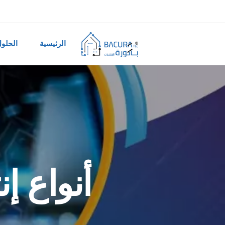
الرئيسية
الحلو
أنواع إن