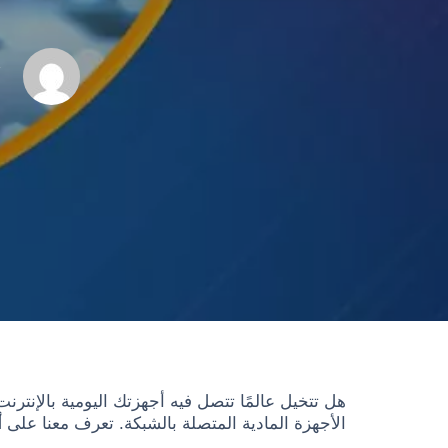
R
الأجهزة المادية المتصلة بالشبكة. تعرف معنا على
أ