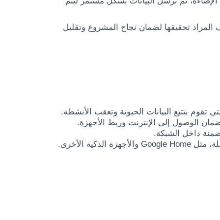
إضاءة، ثم تُرسل البيانات بشكل مستمر ليتم
اف المراد تحقيقها لضمان نجاح المشروع وتقليل
 تقوم بتتبع البيانات الحيوية وتعقب الأنشطة.
ضمنة داخل الشبكة.
ية الأخرى.