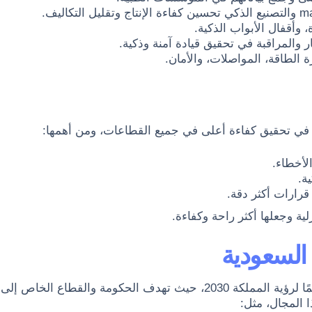
، وأقفال الأبواب الذكية.
 والمراقبة في تحقيق قيادة آمنة وذكية.
ة الطاقة، المواصلات، والأمان.
عد في تحقيق كفاءة أعلى في جميع القطاعات، ومن أهمها:
لأخطاء.
ة.
رارات أكثر دقة.
لية وجعلها أكثر راحة وكفاءة.
 السعودية
في السعودية دعمًا لرؤية المملكة 2030، حيث تهدف الحكومة
 المجال، مثل: