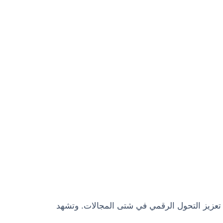
 والقطاع الخاص إلى تعزيز التحول الرقمي في شتى المجالات. وتشهد