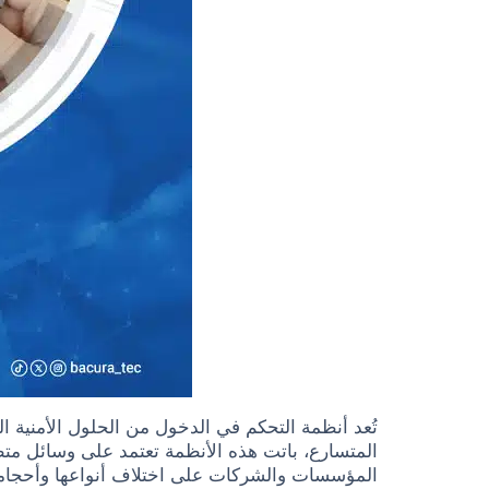
تُعد أنظمة التحكم في الدخول من الحلول الأمنية الح
المؤسسات والشركات على اختلاف أنواعها وأحجامه