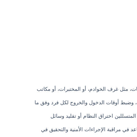
ت، مثل غرف الخوادم، أو المختبرات، أو مكاتب
ين، وضبط أوقات الدخول والخروج لكل فرد وفق ما
جدًا على المتسللين اختراق النظام أو تقليد وسائل
 في مراقبة الإجراءات الأمنية والتحقيق في