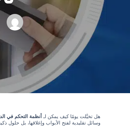
R
هل تخيَّلت يومًا كيف يمكن لـ
أنظمة التحكم في ال
وسائل تقليدية لفتح الأبواب وإغلاقها، بل حلول ذ