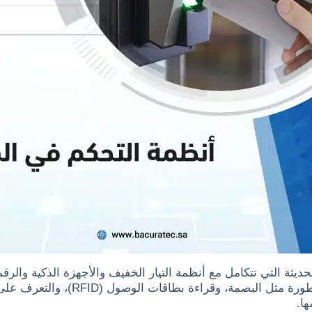
ديثة التي تتكامل مع أنظمة التيار الخفيف والأجهزة الذكية والرقم
ا.