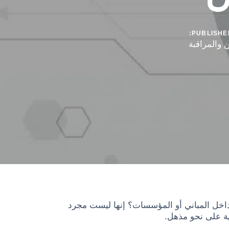
PUBLISHED
ن والمراقبة
 الأمان داخل المباني أو المؤسسات؟ إنها ليست مجرد
ية على نحو مذهل.