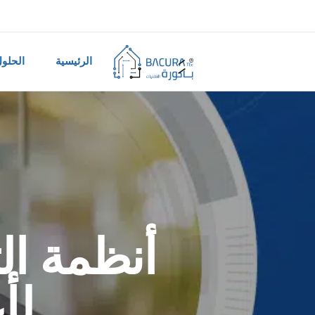
الرئيسية
الحلو
أنظمة ال
لأ