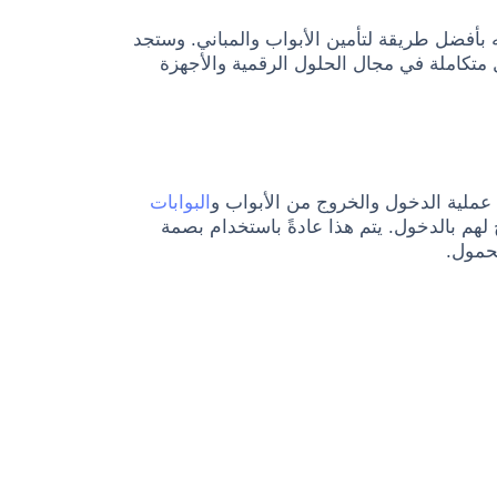
 بأفضل طريقة لتأمين الأبواب والمباني. وستجد
 متكاملة في مجال الحلول الرقمية والأجهزة
البوابات
م بالدخول. يتم هذا عادةً باستخدام بصمة
حمول.