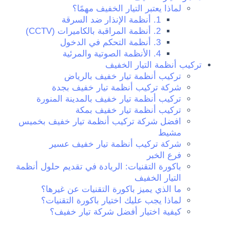
لماذا يعتبر التيار الخفيف مهمًا؟
1. أنظمة الإنذار ضد السرقة
2. أنظمة المراقبة بالكاميرات (CCTV)
3. أنظمة التحكم في الدخول
4. الأنظمة الصوتية والمرئية
تركيب أنظمة التيار الخفيف
تركيب أنظمة تيار خفيف بالرياض
شركة تركيب أنظمة تيار خفيف بجدة
تركيب أنظمة تيار خفيف بالمدينة المنورة
تركيب أنظمة تيار خفيف بمكة
افضل شركة تركيب أنظمة تيار خفيف بخميس
مشيط
شركة تركيب أنظمة تيار خفيف عسير
فرع الخبر
باكورة التقنيات: الريادة في تقديم حلول أنظمة
التيار الخفيف
ما الذي يميز باكورة التقنيات عن غيرها؟
لماذا يجب عليك اختيار باكورة التقنيات؟
كيفية اختيار أفضل شركة تيار خفيف؟