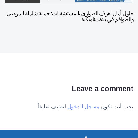
حلول أمان لغرف الطوارئ بالمستشفيات: حماية شاملة للمرضى
والطواقم في بيئة ديناميكية
Leave a comment
يجب أنت تكون
مسجل الدخول
لتضيف تعليقاً.