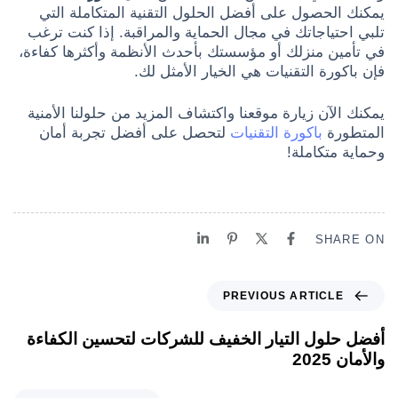
يمكنك الحصول على أفضل الحلول التقنية المتكاملة التي
تلبي احتياجاتك في مجال الحماية والمراقبة. إذا كنت ترغب
في تأمين منزلك أو مؤسستك بأحدث الأنظمة وأكثرها كفاءة،
فإن باكورة التقنيات هي الخيار الأمثل لك.
يمكنك الآن زيارة موقعنا واكتشاف المزيد من حلولنا الأمنية
المتطورة
باكورة التقنيات
لتحصل على أفضل تجربة أمان
وحماية متكاملة!
SHARE ON
PREVIOUS ARTICLE
أفضل حلول التيار الخفيف للشركات لتحسين الكفاءة
والأمان 2025