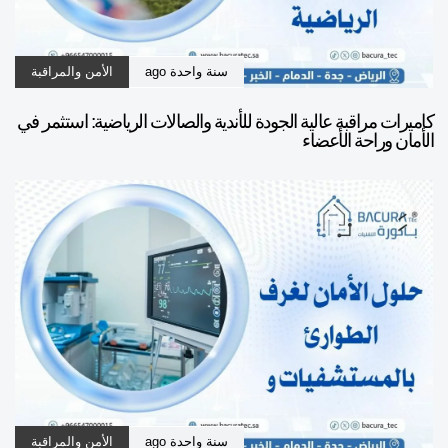
سنة واحدة ago
الأمن والمراقبة
كاميرات مراقبة عالية الجودة للأندية والصالات الرياضية: استثمر في
الأمان وراحة الأعضاء
سنة واحدة ago
الأمن والمراقبة