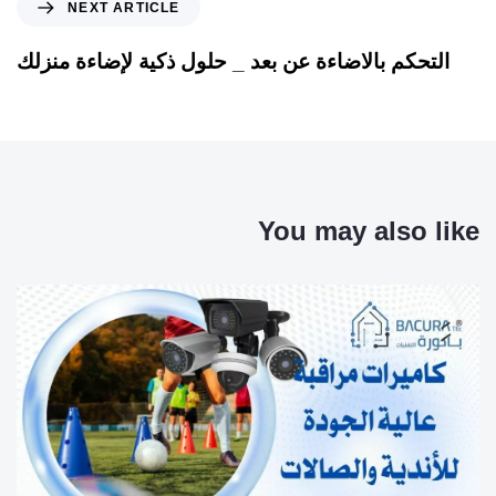
NEXT ARTICLE
التحكم بالاضاءة عن بعد _ حلول ذكية لإضاءة منزلك
You may also like