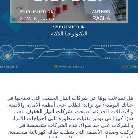
AUTHOR
PUBLISHED ON:
RASHA
ديسمبر 8, 2024
PUBLISHED IN:
التكنولوجيا الذكية
هل تساءلت يومًا عن شركات التيار الخفيف التي تحتاجها في
حياتك اليومية؟ مع تزايد الطلب على أنظمة الأمان، والأتمتة،
والاتصالات الحديثة، أصبحت
شركات التيار الخفيف
تلعب
دورًا كبيرًا في توفير تقنيات متطورة تلبي احتياجات الأفراد
والشركات على حد سواء. هذه الشركات متخصصة في
تركيب وصيانة الأنظمة التي تتطلب طاقة كهربائية منخفضة،