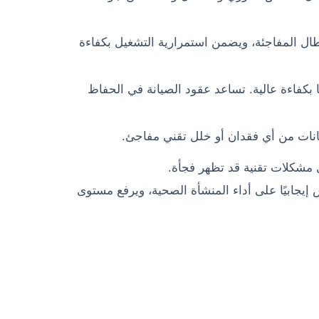
طال المفاجئة، ويضمن استمرارية التشغيل بكفاءة
 بكفاءة عالية. تساعد عقود الصيانة في الحفاظ
نات من أي فقدان أو خلل تقني مفاجئ.
شكلات تقنية قد تظهر فجأة.
يجابيًا على أداء المنشأة الصحية، ويرفع مستوى