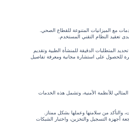
مات مع الميزانيات المتنوعة للقطاع الصحي.
دى تعقيد النظام التقني المستخدم.
ديد المتطلبات الدقيقة للمنشأة الطبية وتقديم
شرة للحصول على استشارة مجانية ومعرفة تفاصيل
مثالي للأنظمة الأمنية، وتشمل هذه الخدمات
 والتأكد من سلامتها وعملها بشكل ممتاز.
 أجهزة التسجيل والتخزين، واختبار الشبكات