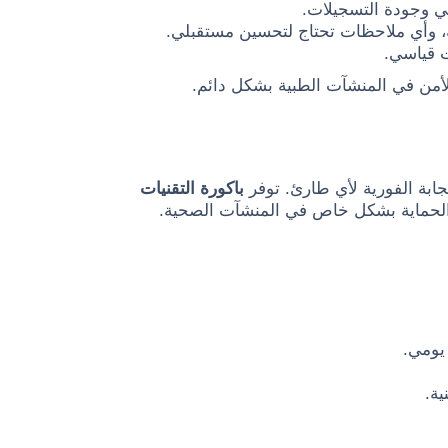
ي وجودة التسجيلات.
لة، وأي ملاحظات تحتاج لتحسين مستقبلي.
ت قياسي.
لأمن في المنشآت الطبية بشكل دائم.
ابة الفورية لأي طارئ. توفر
باكورة التقنيات
ن والحماية بشكل خاص في المنشآت الصحية.
يومي.
ية.