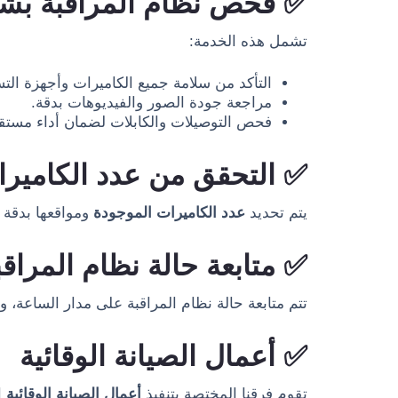
✅ فحص نظام المراقبة بش
تشمل هذه الخدمة:
التأكد من سلامة جميع الكاميرات وأجهزة الت
مراجعة جودة الصور والفيديوهات بدقة.
فحص التوصيلات والكابلات لضمان أداء مستق
✅ التحقق من عدد الكاميرا
يتم تحديد
عدد الكاميرات الموجودة
ومواقعها بدقة ل
✅ متابعة حالة نظام المراقب
تتم متابعة حالة نظام المراقبة على مدار الساعة
✅ أعمال الصيانة الوقائية
تقوم فرقنا المختصة بتنفيذ
أعمال الصيانة الوقائية
ا