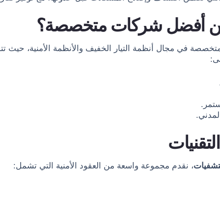
ات من أفضل شركات متخصصة؟
لمتخصصة في مجال أنظمة التيار الخفيف والأنظمة الأمنية، حيث تت
ى:
ستمر.
لمدني.
لتقنيات
تشفيات
، نقدم مجموعة واسعة من العقود الأمنية التي تشمل: