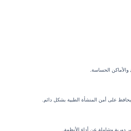
 والأماكن الحساسة.
يحافظ على أمن المنشأة الطبية بشكل دائم.
 دورية وشاملة عن أداء الأنظمة.