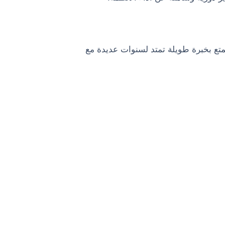
متع بخبرة طويلة تمتد لسنوات عديدة مع