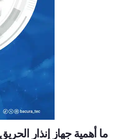
ما أهمية جهاز إنذار الحريق