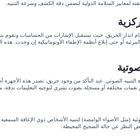
ته لمعايير السلامة الدولية لتضمن دقة الكشف وسرعة التنبيه.
ركزية
نظام انذار الحريق، حيث تستقبل الإشارات من الحساسات وتقوم ب
المرئية أو حتى إبلاغ أنظمة الإطفاء الأوتوماتيكية إن وجدت. هذه
صوتية
التنبيه الصوتي. عند التأكد من وجود حريق، تصدر هذه الأجهزة أصو
 نغمات مختلفة أو مسجلة بصوت بشري لتوجيه التعليمات بدقة، مث
ة (مثل الأضواء الوامضة) لتنبيه الأشخاص ذوي الإعاقة السمعية أ
غض النظر عن حالة الضجيج المحيطة.