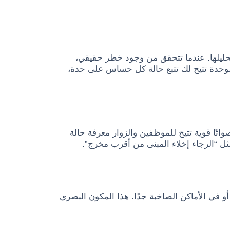
تحليلها. عندما تتحقق من وجود خطر حقيقي،
 الوحدة تتيح لك تتبع حالة كل حساس على حدة،
اتًا قوية تتيح للموظفين والزوار معرفة حالة
ل “الرجاء إخلاء المبنى من أقرب مخرج”.
و في الأماكن الصاخبة جدًا. هذا المكون البصري