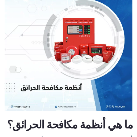
ما هي أنظمة مكافحة الحرائق؟