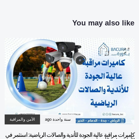
You may also like
سنة واحدة ago
الأمن والمراقبة
كاميرات مراقبة عالية الجودة للأندية والصالات الرياضية: استثمر في