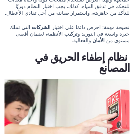
للتحكم في تدفق المياه. كذلك، يجب اختبار النظام دوريًا
للتأكد من جاهزيته، واستمرار صيانته من أجل تفادي الأعطال.
نصيحة مهمة: احرص دائمًا على اختيار
الشركات
التي تملك
خبرة واسعة في التوريد و
تركيب
الأنظمة، لضمان أقصى
مستوى من
الأمان
والفعالية.
نظام إطفاء الحريق في
المصانع