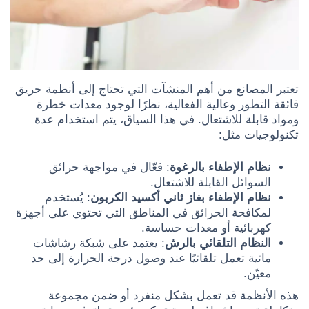
تعتبر المصانع من أهم المنشآت التي تحتاج إلى أنظمة حريق
فائقة التطور وعالية الفعالية، نظرًا لوجود معدات خطرة
ومواد قابلة للاشتعال. في هذا السياق، يتم استخدام عدة
تكنولوجيات مثل:
نظام الإطفاء بالرغوة
: فعّال في مواجهة حرائق
السوائل القابلة للاشتعال.
نظام الإطفاء بغاز ثاني أكسيد الكربون
: يُستخدم
لمكافحة الحرائق في المناطق التي تحتوي على أجهزة
كهربائية أو معدات حساسة.
النظام التلقائي بالرش
: يعتمد على شبكة رشاشات
مائية تعمل تلقائيًا عند وصول درجة الحرارة إلى حد
معيّن.
هذه الأنظمة قد تعمل بشكل منفرد أو ضمن مجموعة