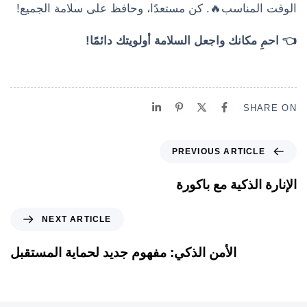
الوقت المناسب🔥. كن مستعدًا، وحافظ على سلامة الجميع!
👈 احمِ مكانك واجعل السلامة أولويتك دائمًا!
SHARE ON
PREVIOUS ARTICLE
الإنارة الذكية مع باكورة
NEXT ARTICLE
الأمن الذكي: مفهوم جديد لحماية المستقبل