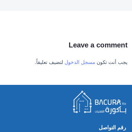
Leave a comment
يجب أنت تكون
مسجل الدخول
لتضيف تعليقاً.
رقم التواصل