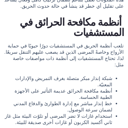
على تقليل أي خطر قد ينشأ في حالة حدوث الحريق.
أنظمة مكافحة الحرائق في
المستشفيات
تلعب أنظمة الحريق في المستشفيات دورًا حيويًا في حماية
الأرواح وخاصةً المرضى الذين قد يصعب عليهم التنقل سريعًا.
لذا، تحتاج المستشفيات إلى أنظمة ذات مواصفات خاصة
مثل:
شبكة إنذار مبكر متصلة بغرف التمريض والإدارات
المعنيّة.
أنظمة مكافحة الحرائق عديمة التأثير على الأجهزة
الطبية الحساسة.
خط إنذار مباشر مع إدارة الطوارئ والدفاع المدني
لضمان سرعة الوصول.
استخدام غازات لا تضر المرضى أو تلوّث البيئة مثل غاز
ثاني أكسيد الكربون أو غازات أخرى صديقة للبيئة.