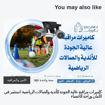
You may also like
سنة واحدة ago
الأمن والمراقبة
كاميرات مراقبة عالية الجودة للأندية والصالات الرياضية: استثمر في
الأمان وراحة الأعضاء