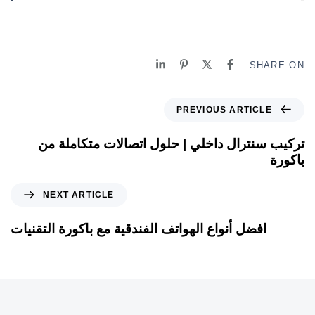
SHARE ON
PREVIOUS ARTICLE
تركيب سنترال داخلي | حلول اتصالات متكاملة من
باكورة
NEXT ARTICLE
افضل أنواع الهواتف الفندقية مع باكورة التقنيات