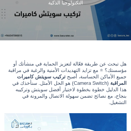
التكنولوجيا الذكية
هل تبحث عن طريقة فعّالة لتعزيز الحماية في منشأتك أو
مؤسستك؟ ⭐ مع تزايد التهديدات الأمنية والرغبة في مراقبة
جميع الأماكن الحساسة، أصبح
تركيب سويتش كاميرات
المراقبة
(Camera Switch) هو الحل الأمثل. سنأخذك في
هذا الدليل خطوة بخطوة لاختيار أفضل سويتش وتركيبه
بنجاح، مع نصائح تضمن سهولة الاتصال والمرونة في
التشغيل.