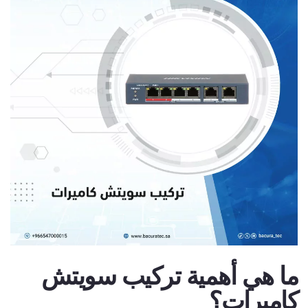
ما هي أهمية تركيب سويتش
كاميرات؟