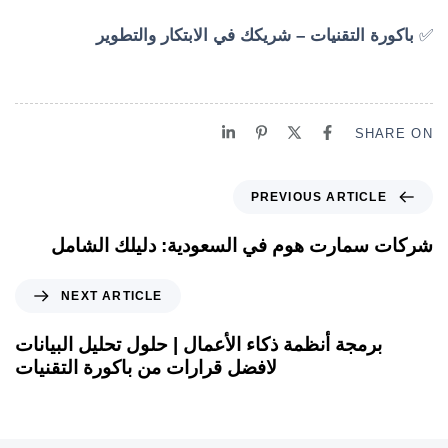
✅
باكورة التقنيات – شريكك في الابتكار والتطوير
SHARE ON
PREVIOUS ARTICLE
شركات سمارت هوم في السعودية: دليلك الشامل
NEXT ARTICLE
برمجة أنظمة ذكاء الأعمال | حلول تحليل البيانات
لافضل قرارات من باكورة التقنيات