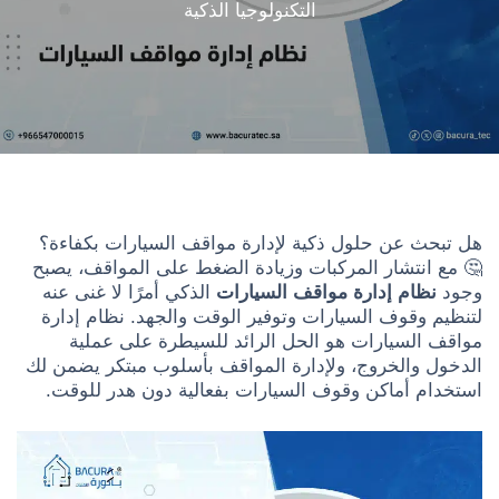
التكنولوجيا الذكية
هل تبحث عن حلول ذكية لإدارة مواقف السيارات بكفاءة؟
🤔 مع انتشار المركبات وزيادة الضغط على المواقف، يصبح
وجود
نظام إدارة مواقف السيارات
الذكي أمرًا لا غنى عنه
لتنظيم وقوف السيارات وتوفير الوقت والجهد. نظام إدارة
مواقف السيارات هو الحل الرائد للسيطرة على عملية
الدخول والخروج، ولإدارة المواقف بأسلوب مبتكر يضمن لك
استخدام أماكن وقوف السيارات بفعالية دون هدر للوقت.