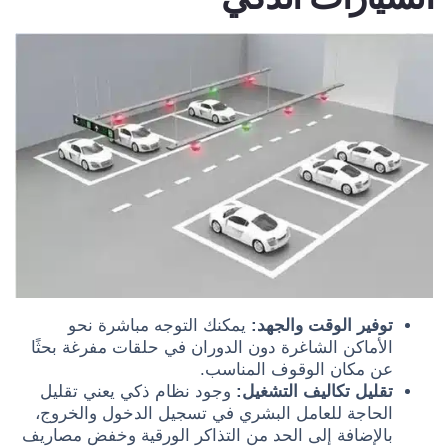
توفير الوقت والجهد:
يمكنك التوجه مباشرة نحو
الأماكن الشاغرة دون الدوران في حلقات مفرغة بحثًا
عن مكان الوقوف المناسب.
تقليل تكاليف التشغيل:
وجود نظام ذكي يعني تقليل
الحاجة للعامل البشري في تسجيل الدخول والخروج،
بالإضافة إلى الحد من التذاكر الورقية وخفض مصاريف