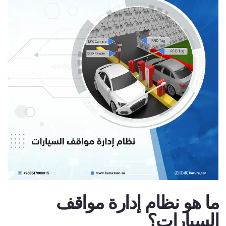
ما هو نظام إدارة مواقف
السيارات؟