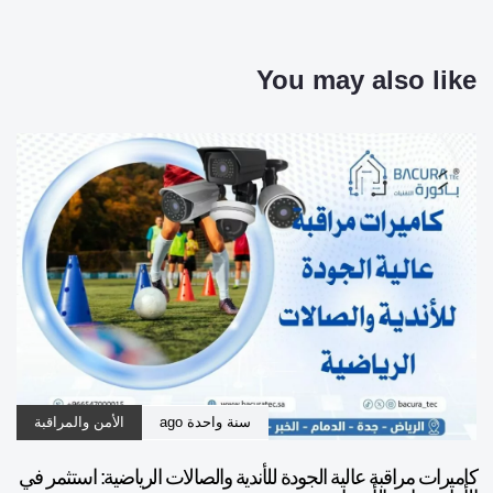
You may also like
سنة واحدة ago
الأمن والمراقبة
كاميرات مراقبة عالية الجودة للأندية والصالات الرياضية: استثمر في