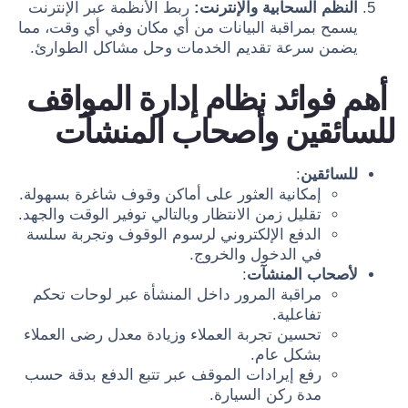
النظم السحابية والإنترنت:
ربط الأنظمة عبر الإنترنت
يسمح بمراقبة البيانات من أي مكان وفي أي وقت، مما
يضمن سرعة تقديم الخدمات وحل مشاكل الطوارئ.
أهم فوائد نظام إدارة المواقف
للسائقين وأصحاب المنشآت
للسائقين
:
إمكانية العثور على أماكن وقوف شاغرة بسهولة.
تقليل زمن الانتظار وبالتالي توفير الوقت والجهد.
الدفع الإلكتروني لرسوم الوقوف وتجربة سلسة
في الدخول والخروج.
لأصحاب المنشآت
:
مراقبة المرور داخل المنشأة عبر لوحات تحكم
تفاعلية.
تحسين تجربة العملاء وزيادة معدل رضى العملاء
بشكل عام.
رفع إيرادات الموقف عبر تتبع الدفع بدقة حسب
مدة ركن السيارة.