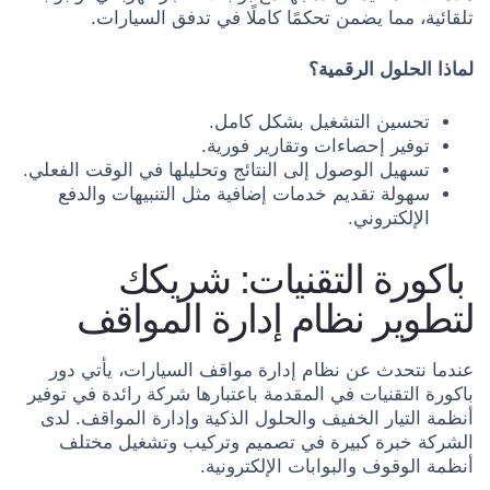
تلقائية، مما يضمن تحكمًا كاملًا في تدفق السيارات.
لماذا الحلول الرقمية؟
تحسين التشغيل بشكل كامل.
توفير إحصاءات وتقارير فورية.
تسهيل الوصول إلى النتائج وتحليلها في الوقت الفعلي.
سهولة تقديم خدمات إضافية مثل التنبيهات والدفع
الإلكتروني.
باكورة التقنيات: شريكك
لتطوير نظام إدارة المواقف
عندما نتحدث عن نظام إدارة مواقف السيارات، يأتي دور
باكورة التقنيات في المقدمة باعتبارها شركة رائدة في توفير
أنظمة التيار الخفيف والحلول الذكية وإدارة المواقف. لدى
الشركة خبرة كبيرة في تصميم وتركيب وتشغيل مختلف
أنظمة الوقوف والبوابات الإلكترونية.