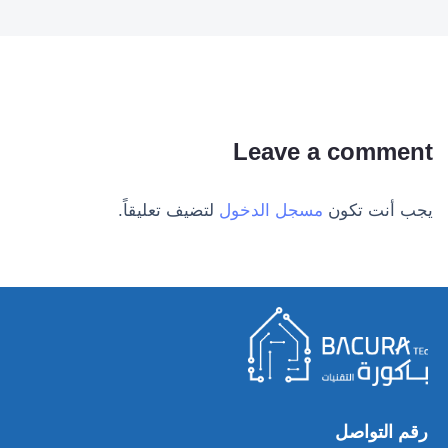
Leave a comment
يجب أنت تكون
مسجل الدخول
لتضيف تعليقاً.
رقم التواصل