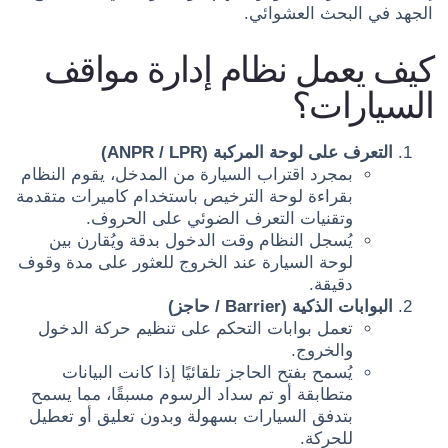
الجهد في البحث العشوائي.
كيف يعمل نظام إدارة مواقف
السيارات؟
التعرف على لوحة المركبة (ANPR / LPR)
بمجرد اقتراب السيارة من المدخل، يقوم النظام
بقراءة لوحة الترخيص باستخدام كاميرات متقدمة
وتقنيات التعرف الضوئي على الحروف.
يُسجل النظام وقت الدخول بدقة ويُقارن بين
لوحة السيارة عند الخروج للعثور على مدة وقوف
دقيقة.
البوابات الذكية (Barrier / حاجز)
تعمل بوابات التحكم على تنظيم حركة الدخول
والخروج.
يُسمح بفتح الحاجز تلقائيًا إذا كانت البيانات
متطابقة أو تم سداد الرسوم مسبقًا، مما يسمح
بتدفق السيارات بسهولة وبدون تعليق أو تعطيل
للحركة.