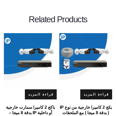
Related Products
قراءة المزيد
قراءة المزيد
بكج 2 كاميرا خارجية من نوع IP
باكج 2 كاميرا سمارت خارجية
( بدقة 8 ميجا ) مع الملحقات
أو داخلية IP بدقة 8 ميجا –