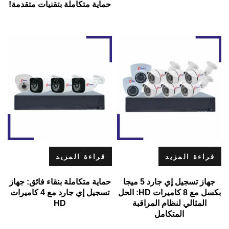
حماية متكاملة بتقنيات متقدمة!
قراءة المزيد
قراءة المزيد
جهاز تسجيل إي جارد 5 ميجا
حماية متكاملة بنقاء فائق: جهاز
بكسل مع 8 كاميرات HD: الحل
تسجيل إي جارد مع 4 كاميرات
المثالي لنظام المراقبة
HD
المتكامل