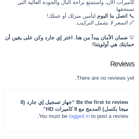
كاميرات الآن، واستمتع براحة البال والجودة العالية التي
تستحقها.
📞
اتصل بنا اليوم
لتأمين منزلك أو عملك!
🔗
السعر لا يشمل التركيب.
💡
ضمان الأمان يبدأ من هنا. اختر إي جارد وكن على يقين أن
حمايتك هي أولويتنا!
Reviews
There are no reviews yet.
Be the first to review “جهاز تسجيل إي جارد (8
ميجا بكسل) المدمج مع 8 كاميرات HD”
You must be
logged in
to post a review.