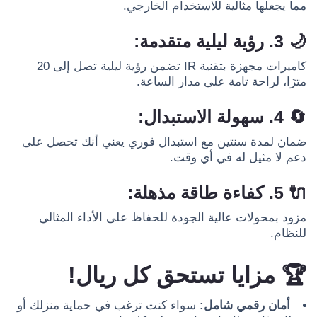
مما يجعلها مثالية للاستخدام الخارجي.
🌙
3. رؤية ليلية متقدمة:
كاميرات مجهزة بتقنية IR تضمن رؤية ليلية تصل إلى 20
مترًا، لراحة تامة على مدار الساعة.
🔄
4. سهولة الاستبدال:
ضمان لمدة سنتين مع استبدال فوري يعني أنك تحصل على
دعم لا مثيل له في أي وقت.
🔌
5. كفاءة طاقة مذهلة:
مزود بمحولات عالية الجودة للحفاظ على الأداء المثالي
للنظام.
🏆
مزايا تستحق كل ريال!
أمان رقمي شامل:
سواء كنت ترغب في حماية منزلك أو