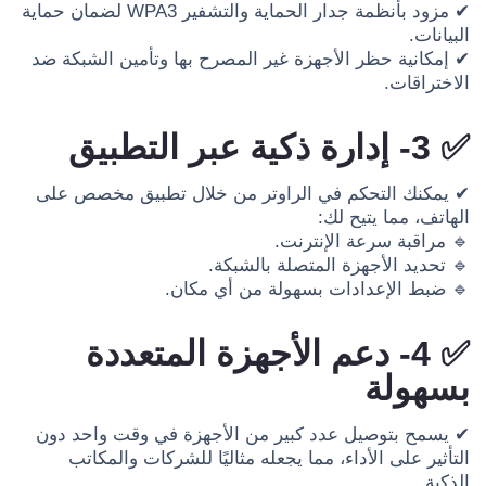
✔ مزود بأنظمة جدار الحماية والتشفير WPA3 لضمان حماية
البيانات.
✔ إمكانية حظر الأجهزة غير المصرح بها وتأمين الشبكة ضد
الاختراقات.
✅ 3- إدارة ذكية عبر التطبيق
✔ يمكنك التحكم في الراوتر من خلال تطبيق مخصص على
الهاتف، مما يتيح لك:
🔹 مراقبة سرعة الإنترنت.
🔹 تحديد الأجهزة المتصلة بالشبكة.
🔹 ضبط الإعدادات بسهولة من أي مكان.
✅ 4- دعم الأجهزة المتعددة
بسهولة
✔ يسمح بتوصيل عدد كبير من الأجهزة في وقت واحد دون
التأثير على الأداء، مما يجعله مثاليًا للشركات والمكاتب
الذكية.