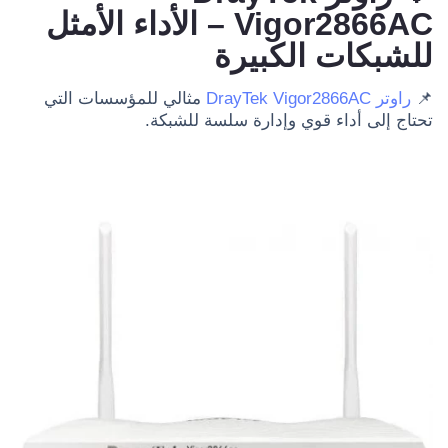
Vigor2866AC – الأداء الأمثل
للشبكات الكبيرة
📌
راوتر DrayTek Vigor2866AC
مثالي للمؤسسات التي
تحتاج إلى أداء قوي وإدارة سلسة للشبكة.