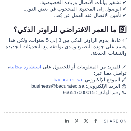
✔ تشفير بيانات الاتصال وزيادة الخصوصية.
✔ الوصول إلى المحتوى المحجوب في بعض الدول.
✔ تأمين الاتصال عند العمل عن بُعد.
9️⃣ ما العمر الافتراضي للراوتر الذكي؟
✅ عادةً، يدوم الراوتر الذكي بين 3 إلى 5 سنوات، ولكن هذا
يعتمد على جودة التصنيع ومدى توافقه مع التحديثات الجديدة
والتقنيات الحديثة.
📌 للمزيد من المعلومات أو للحصول على
استشارة مجانية
،
تواصل معنا عبر:
🔗 الموقع الإلكتروني:
bacuratec.sa
📩 البريد الإلكتروني:
business@bacuratec.sa
📞 رقم الهاتف: 966547000015
SHARE ON