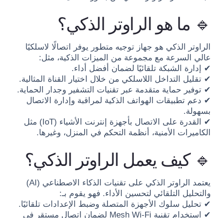
🔹 ما هو الراوتر الذكي؟
الراوتر الذكي هو جهاز توجيه متطور يوفر اتصالًا لاسلكيًا
عالي السرعة مع مجموعة من الميزات الذكية، مثل:
✔ إدارة الشبكة تلقائيًا لضمان أفضل أداء.
✔ تقليل التداخل اللاسلكي من خلال اختيار القناة المثالية.
✔ توفير حماية متقدمة عبر تقنيات التشفير وجدار الحماية.
✔ دعم تطبيقات الهواتف الذكية لمراقبة وإدارة الاتصال
بسهولة.
✔ القدرة على الاتصال بأجهزة إنترنت الأشياء (IoT) مثل
الكاميرات الأمنية، أنظمة التحكم في المنزل، وغيرها.
🔹 كيف يعمل الراوتر الذكي؟
يعتمد الراوتر الذكي على تقنيات الذكاء الاصطناعي (AI)
والتحليل التلقائي لتحسين الأداء. فهو يقوم بـ:
✔ تحليل سلوك الأجهزة المتصلة وضبط الإعدادات تلقائيًا.
✔ استخدام تقنية Mesh Wi-Fi لضمان اتصال مستقر في