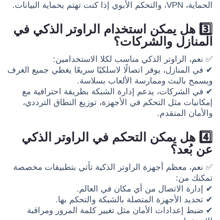
الحماية، VPN، والتحكم الأبوي إذا كنت تهتم بحماية البيانات.
3️⃣ هل يمكن استخدام الراوتر الذكي في
المنازل والشركات؟
✅ نعم، الراوتر الذكي مناسب لكلا الاستخدامين:
✔ في المنازل، يوفر اتصالًا لاسلكيًا سريعًا يغطي جميع الغرف
ويسمح بالبث وممارسة الألعاب بسلاسة.
✔ في الشركات، يدعم إدارة الشبكة بطريقة احترافية مع
إمكانيات مثل التحكم في الأجهزة، توزيع النطاق الترددي،
والأمان المتقدم.
4️⃣ هل يمكن التحكم في الراوتر الذكي
عن بُعد؟
✅ نعم، معظم أجهزة الراوتر الذكية تأتي بتطبيقات مخصصة
تمكنك من:
✔ إدارة الاتصال من أي مكان في العالم.
✔ تحديد الأجهزة المتصلة بالشبكة والتحكم بها.
✔ ضبط إعدادات الأمان مثل تغيير كلمة المرور ومراقبة