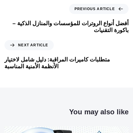
PREVIOUS ARTICLE
أفضل أنواع الروترات للمؤسسات والمنازل الذكية –
باكورة التقنيات
NEXT ARTICLE
متطلبات كاميرات المراقبة: دليل شامل لاختيار
الأنظمة الأمنية المناسبة
You may also like