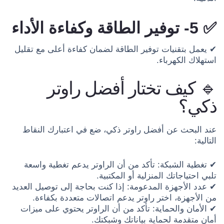
✅ 5- توفير الطاقة وكفاءة الأداء
✔ يعمل بتقنيات توفير الطاقة لضمان كفاءة أعلى مع تقليل
استهلاك الكهرباء.
🔹 كيف تختار أفضل راوتر
ذكي؟
عند البحث عن أفضل راوتر ذكي، ضع في اعتبارك النقاط
التالية:
✔ تغطية الشبكة: تأكد من أن الراوتر يدعم تغطية واسعة
تلبي احتياجاتك المنزلية أو المكتبية.
✔ عدد الأجهزة المدعومة: إذا كنت بحاجة إلى توصيل العديد
من الأجهزة، اختر راوتر يدعم اتصالات متعددة بكفاءة.
✔ الأمان والحماية: تأكد من أن الراوتر يحتوي على ميزات
أمان متقدمة لحماية بياناتك وشبكتك.