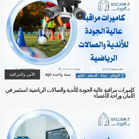
سنة واحدة ago
الأمن والمراقبة
كاميرات مراقبة عالية الجودة للأندية والصالات الرياضية: استثمر في
الأمان وراحة الأعضاء