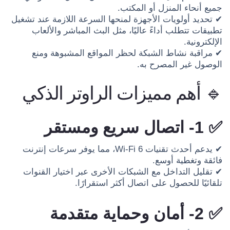
جميع أنحاء المنزل أو المكتب.
✔ تحديد أولويات الأجهزة لمنحها السرعة اللازمة عند تشغيل
تطبيقات تتطلب أداءً عاليًا، مثل البث المباشر والألعاب
الإلكترونية.
✔ مراقبة نشاط الشبكة لحظر المواقع المشبوهة ومنع
الوصول غير المصرح به.
🔹 أهم مميزات الراوتر الذكي
✅ 1- اتصال سريع ومستقر
✔ يدعم أحدث تقنيات Wi-Fi 6، مما يوفر سرعات إنترنت
فائقة وتغطية أوسع.
✔ تقليل التداخل مع الشبكات الأخرى عبر اختيار القنوات
تلقائيًا للحصول على اتصال أكثر استقرارًا.
✅ 2- أمان وحماية متقدمة