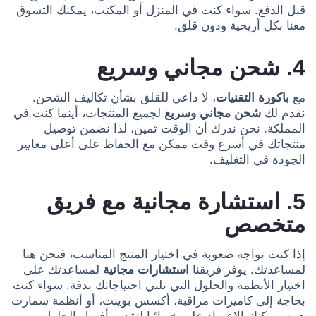
قبل الدفع. سواء كنت في المنزل أو المكتب، يمكنك التسوق
معنا بكل أريحية ودون قلق.
4. شحن مجاني وسريع
مع
باكورة التقنيات
، لا داعي للقلق بشأن تكاليف الشحن.
نقدم لك
شحن مجاني وسريع
لجميع المنتجات، أينما كنت في
المملكة. نحن ندرك أن الوقت ثمين، لذا نضمن توصيل
منتجاتك في أسرع وقت ممكن مع الحفاظ على أعلى معايير
الجودة في التغليف.
5. استشارة مجانية مع فريق
متخصص
إذا كنت تواجه صعوبة في اختيار المنتج المناسب، فنحن هنا
لمساعدتك. يوفر فريقنا
استشارات مجانية
لمساعدتك على
اختيار الأنظمة والحلول التي تلبي احتياجاتك بدقة. سواء كنت
بحاجة إلى كاميرات مراقبة، أكسس بوينت، أو أنظمة سمارت