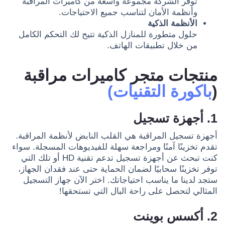
توفر الشركة مجموعة واسعة من كاميرات المراقبة
وأنظمة الأمان لتناسب جميع الاحتياجات.
الأنظمة الذكية
حلول متطورة للمنازل الذكية تتيح لك التحكم الكامل
من خلال تطبيقات الهاتف.
منتجات متجر كاميرات مراقبة
(
باكورة التقنيات)
1. أجهزة تسجيل
أجهزة تسجيل المراقبة هي القلب النابض لأنظمة المراقبة.
تقدم تخزينًا آمنًا ومراجعة سهلة للفيديوهات المسجلة. سواء
كنت تبحث عن أجهزة تسجيل تدعم تقنية HD أو تلك التي
توفر تخزينًا سحابيًا لضمان الحماية حتى عند فقدان الجهاز،
ستجد لدينا ما يناسب احتياجاتك. اختر الآن جهاز التسجيل
المثالي لتحصل على راحة البال التي تستحقها!
2. أكسس بوينت