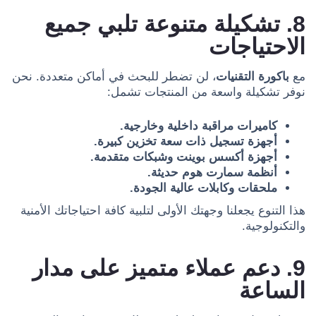
8. تشكيلة متنوعة تلبي جميع
الاحتياجات
مع
باكورة التقنيات
، لن تضطر للبحث في أماكن متعددة. نحن
نوفر تشكيلة واسعة من المنتجات تشمل:
كاميرات مراقبة داخلية وخارجية.
أجهزة تسجيل ذات سعة تخزين كبيرة.
أجهزة أكسس بوينت وشبكات متقدمة.
أنظمة سمارت هوم حديثة.
ملحقات وكابلات عالية الجودة.
هذا التنوع يجعلنا وجهتك الأولى لتلبية كافة احتياجاتك الأمنية
والتكنولوجية.
9. دعم عملاء متميز على مدار
الساعة