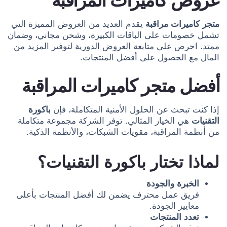
عروض كاميرات المراقبة
متجر كاميرات مراقبة
يقدم العديد من العروض المميزة التي
تشمل خصومات على الباقات الكبيرة، وشحن مجاني، وضمان
ممتد. احرص على متابعة العروض الدورية لتوفير المزيد من
المال مع الحصول على أفضل المنتجات.
أفضل متجر كاميرات المراقبة
إذا كنت تبحث عن الحلول الأمنية المتكاملة، فإن
باكورة
التقنيات
هي الخيار المثالي. توفر الشركة مجموعة متكاملة
من أنظمة المراقبة، مقويات الشبكات، والأنظمة الذكية.
لماذا تختار باكورة التقنيات؟
الخبرة والجودة
فريق عمل محترف يضمن لك أفضل المنتجات بأعلى
معايير الجودة.
تعدد المنتجات