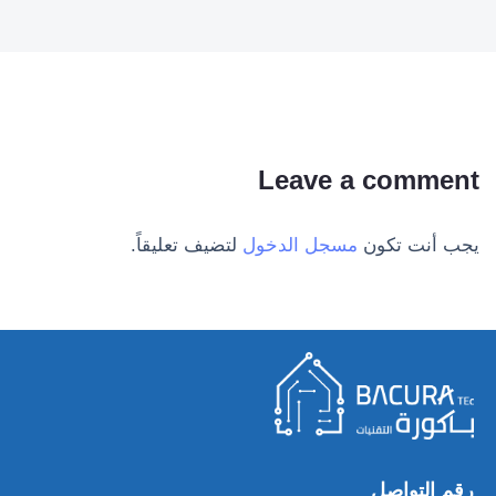
Leave a comment
يجب أنت تكون
مسجل الدخول
لتضيف تعليقاً.
رقم التواصل