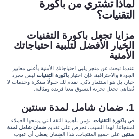
لماذا تشتري من باكورة
التقنيات؟
مزايا تجعل باكورة التقنيات
الخيار الأفضل لتلبية احتياجاتك
الأمنية
عندما تبحث عن متجر يلبي احتياجاتك الأمنية بأعلى معايير
الجودة والاحترافية، فإن اختيار
باكورة التقنيات
ليس مجرد
خيار، بل هو استثمار ذكي. نقدم لك حلولًا مبتكرة وخدمات لا
تُضاهى تجعل تجربة التسوق معنا فريدة ومثالية.
1. ضمان شامل لمدة سنتين
في
باكورة التقنيات
، نؤمن بأهمية الثقة التي يمنحها العملاء
لمنتجاتنا. لهذا السبب، نحرص على تقديم
ضمان شامل لمدة
سنتين
على جميع المنتجات. هذا الضمان يغطي أي عيوب