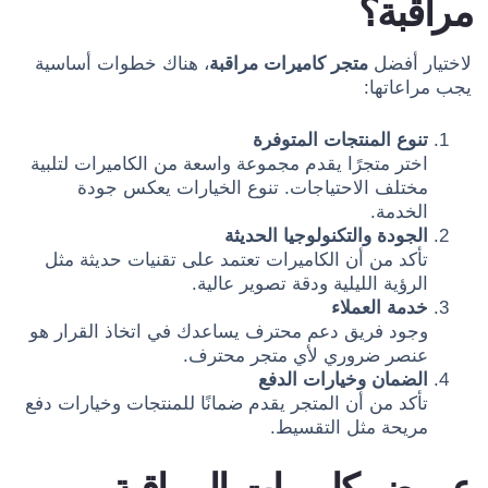
مراقبة؟
لاختيار أفضل
متجر كاميرات مراقبة
، هناك خطوات أساسية
يجب مراعاتها:
تنوع المنتجات المتوفرة
اختر متجرًا يقدم مجموعة واسعة من الكاميرات لتلبية
مختلف الاحتياجات. تنوع الخيارات يعكس جودة
الخدمة.
الجودة والتكنولوجيا الحديثة
تأكد من أن الكاميرات تعتمد على تقنيات حديثة مثل
الرؤية الليلية ودقة تصوير عالية.
خدمة العملاء
وجود فريق دعم محترف يساعدك في اتخاذ القرار هو
عنصر ضروري لأي متجر محترف.
الضمان وخيارات الدفع
تأكد من أن المتجر يقدم ضمانًا للمنتجات وخيارات دفع
مريحة مثل التقسيط.