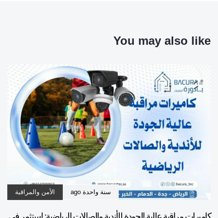
You may also like
سنة واحدة ago
الأمن والمراقبة
كاميرات مراقبة عالية الجودة للأندية والصالات الرياضية: استثمر في