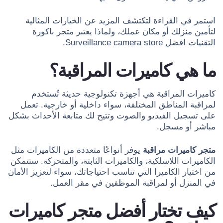
استمر في القراءة لتكتشف المزيد عن الخيارات المثالية
لتأمين منزلك أو مكان عملك، ولماذا يعتبر متجر باكورة
التقنيات افضل Surveillance camera store.
ما هي كاميرات المراقبة؟
كاميرات المراقبة هي أجهزة تكنولوجية حديثة تُستخدم
لمراقبة المناطق المختلفة، سواء داخلية أو خارجية. تعمل
على تسجيل الفيديو والصوت وتتيح لك متابعة الأحداث بشكل
مباشر أو مسجل.
متجر كاميرات مراقبة
يوفر أنواعًا متعددة من الكاميرات مثل
الكاميرات اللاسلكية، والكاميرات الثابتة، والمتحركة. ستتمكن
من اختيار الكاميرا التي تناسب احتياجاتك، سواء لتعزيز الأمان
في المنزل أو لمراقبة الموظفين في مقر العمل.
كيف تختار أفضل متجر كاميرات