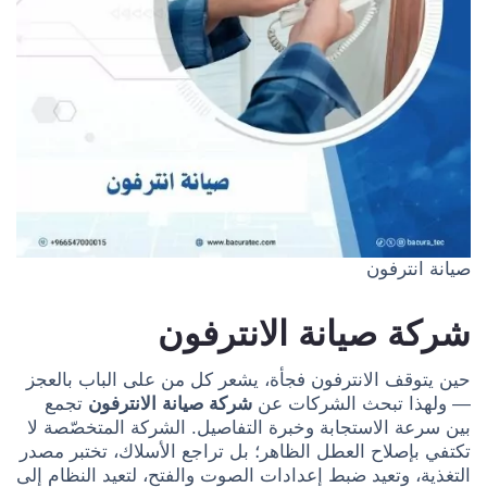
صيانة انترفون
شركة صيانة الانترفون
حين يتوقف الانترفون فجأة، يشعر كل من على الباب بالعجز
— ولهذا تبحث الشركات عن
شركة صيانة الانترفون
تجمع
بين سرعة الاستجابة وخبرة التفاصيل. الشركة المتخصّصة لا
تكتفي بإصلاح العطل الظاهر؛ بل تراجع الأسلاك، تختبر مصدر
التغذية، وتعيد ضبط إعدادات الصوت والفتح، لتعيد النظام إلى