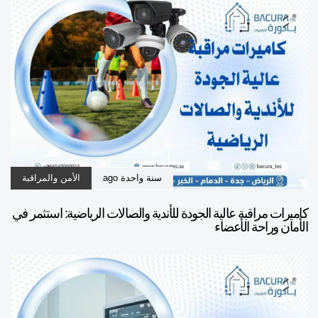
سنة واحدة ago
الأمن والمراقبة
كاميرات مراقبة عالية الجودة للأندية والصالات الرياضية: استثمر في
الأمان وراحة الأعضاء