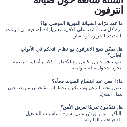
انترفون
ما عدد مرّات الصيانة الدورية الموصى بها؟
مرة كل ستة أشهر على الأقل، مع زيارات إضافية في البيئات
الشديدة الحرارة أو الغبار.
هل يمكن دمج الانترفون مع نظام التحكم في الأبواب
الحالي؟
نعم، نوفر حلول تكامل مع الأقفال الذكية وأنظمة البصمة
لتجربة دخول سلسة وآمنة.
ماذا أفعل عند انقطاع الصوت فجأة؟
اتصل بخط الدعم وسنوجّهك بخطوات تشخيص سريعة حتى
يصل الفنيّ.
هل تقدّمون تدريبًا لفريق الأمن؟
بالتأكيد، نوفر ورش عمل لشرح أساسيات التشغيل
والإجراءات الطارئة.