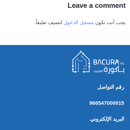
Leave a comment
يجب أنت تكون
مسجل الدخول
لتضيف تعليقاً.
رقم التواصل
966547000015
البريد الإلكتروني