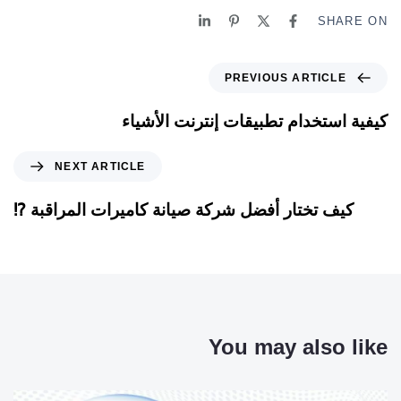
SHARE ON
PREVIOUS ARTICLE
كيفية استخدام تطبيقات إنترنت الأشياء
NEXT ARTICLE
كيف تختار أفضل شركة صيانة كاميرات المراقبة ⁉
You may also like