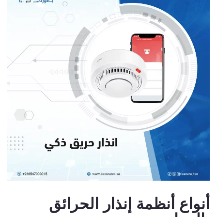
أنواع أنظمة إنذار الحرائق