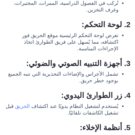
تُركب في الفصول الدراسية، الممرات، المختبرات،
وغرف التخزين.
2. لوحة التحكم:
تعرض لوحة التحكم الرئيسية موقع الحريق فور
اكتشافه، مما يُسهل على فريق الطوارئ اتخاذ
الإجراءات المناسبة.
3. أجهزة التنبيه الصوتي والضوئي:
تشمل الأجراس والإضاءات التحذيرية التي تنبه الجميع
بوجود خطر حريق.
4. زر الطوارئ اليدوي:
يُستخدم لتشغيل النظام يدويًا عند اكتشاف
الحريق
قبل
تشغيل الكاشفات تلقائيًا.
5. أنظمة الإخلاء: