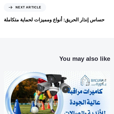
NEXT ARTICLE
حساس إنذار الحريق: أنواع ومميزات لحماية متكاملة
You may also like