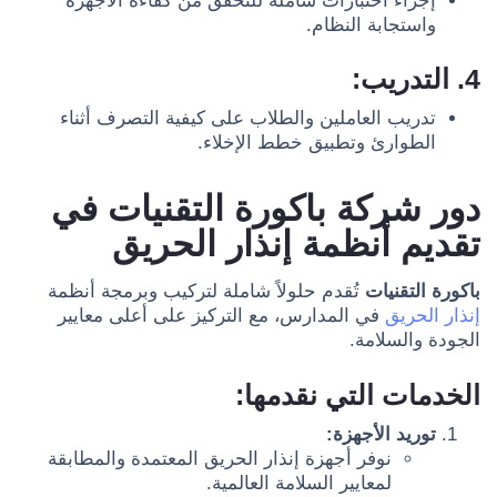
إجراء اختبارات شاملة للتحقق من كفاءة الأجهزة
واستجابة النظام.
4. التدريب:
تدريب العاملين والطلاب على كيفية التصرف أثناء
الطوارئ وتطبيق خطط الإخلاء.
دور شركة باكورة التقنيات في
تقديم أنظمة إنذار الحريق
باكورة التقنيات
تُقدم حلولاً شاملة لتركيب وبرمجة أنظمة
إنذار الحريق
في المدارس، مع التركيز على أعلى معايير
الجودة والسلامة.
الخدمات التي نقدمها:
توريد الأجهزة:
نوفر أجهزة إنذار الحريق المعتمدة والمطابقة
لمعايير السلامة العالمية.