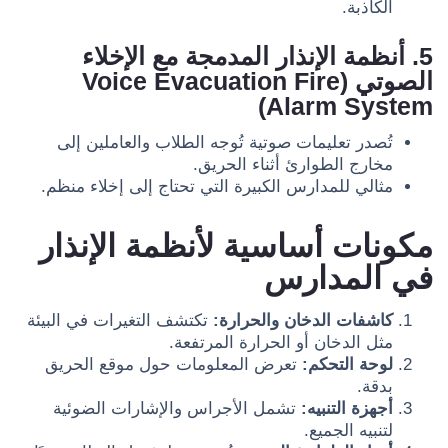
الكاذبة.
5. أنظمة الإنذار المدمجة مع الإخلاء
الصوتي (Voice Evacuation Fire
Alarm System)
تُصدر تعليمات صوتية تُوجه الطلاب والعاملين إلى
مخارج الطوارئ أثناء الحريق.
مثالي للمدارس الكبيرة التي تحتاج إلى إخلاء منظم.
مكونات أساسية لأنظمة الإنذار
في المدارس
كاشفات الدخان والحرارة:
تكتشف التغيرات في البيئة
مثل الدخان أو الحرارة المرتفعة.
لوحة التحكم:
تعرض المعلومات حول موقع الحريق
بدقة.
أجهزة التنبيه:
تشمل الأجراس والإشارات الضوئية
لتنبيه الجميع.