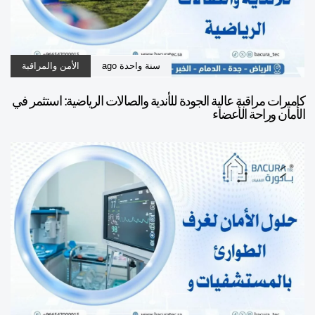
سنة واحدة ago
الأمن والمراقبة
كاميرات مراقبة عالية الجودة للأندية والصالات الرياضية: استثمر في
الأمان وراحة الأعضاء