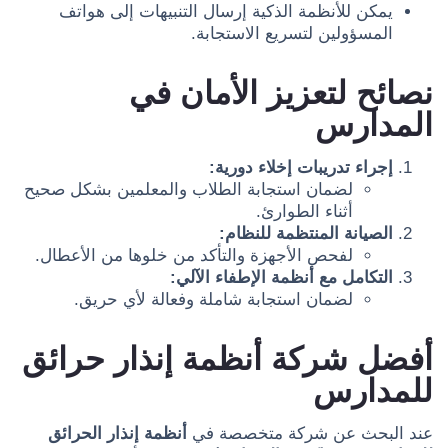
يمكن للأنظمة الذكية إرسال التنبيهات إلى هواتف
المسؤولين لتسريع الاستجابة.
نصائح لتعزيز الأمان في
المدارس
إجراء تدريبات إخلاء دورية:
لضمان استجابة الطلاب والمعلمين بشكل صحيح
أثناء الطوارئ.
الصيانة المنتظمة للنظام:
لفحص الأجهزة والتأكد من خلوها من الأعطال.
التكامل مع أنظمة الإطفاء الآلي:
لضمان استجابة شاملة وفعالة لأي حريق.
أفضل شركة أنظمة إنذار حرائق
للمدارس
عند البحث عن شركة متخصصة في
أنظمة إنذار الحرائق