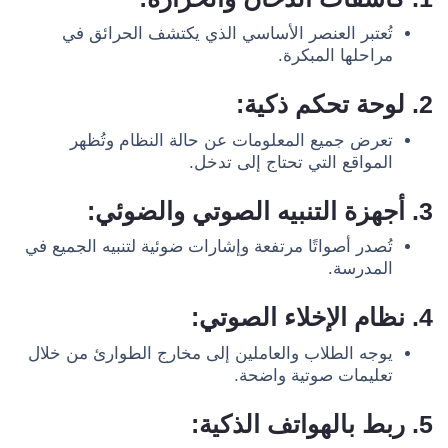
تُعتبر العنصر الأساسي الذي يكتشف الحرائق في
مراحلها المبكرة.
2. لوحة تحكم ذكية:
تعرض جميع المعلومات عن حالة النظام وتُظهر
المواقع التي تحتاج إلى تدخل.
3. أجهزة التنبيه الصوتي والضوئي:
تُصدر أصواتًا مرتفعة وإشارات ضوئية لتنبيه الجميع في
المدرسة.
4. نظام الإخلاء الصوتي:
يوجه الطلاب والعاملين إلى مخارج الطوارئ من خلال
تعليمات صوتية واضحة.
5. ربط بالهواتف الذكية: