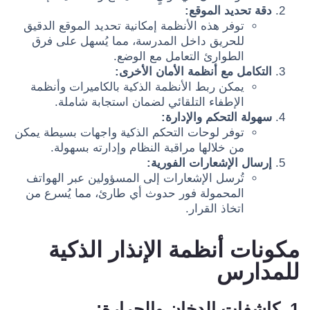
دقة تحديد الموقع:
توفر هذه الأنظمة إمكانية تحديد الموقع الدقيق
للحريق داخل المدرسة، مما يُسهل على فرق
الطوارئ التعامل مع الوضع.
التكامل مع أنظمة الأمان الأخرى:
يمكن ربط الأنظمة الذكية بالكاميرات وأنظمة
الإطفاء التلقائي لضمان استجابة شاملة.
سهولة التحكم والإدارة:
توفر لوحات التحكم الذكية واجهات بسيطة يمكن
من خلالها مراقبة النظام وإدارته بسهولة.
إرسال الإشعارات الفورية:
تُرسل الإشعارات إلى المسؤولين عبر الهواتف
المحمولة فور حدوث أي طارئ، مما يُسرع من
اتخاذ القرار.
مكونات أنظمة الإنذار الذكية
للمدارس
1. كاشفات الدخان والحرارة: