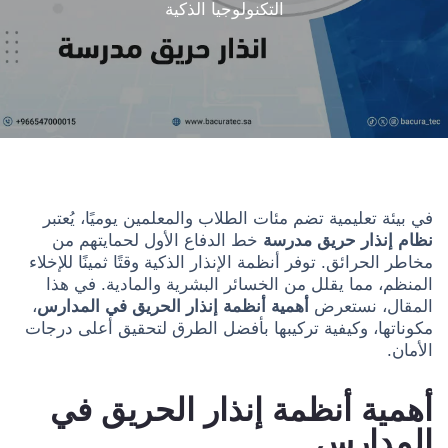
التكنولوجيا الذكية
في بيئة تعليمية تضم مئات الطلاب والمعلمين يوميًا، يُعتبر
نظام إنذار حريق مدرسة
خط الدفاع الأول لحمايتهم من
مخاطر الحرائق. توفر أنظمة الإنذار الذكية وقتًا ثمينًا للإخلاء
المنظم، مما يقلل من الخسائر البشرية والمادية. في هذا
المقال، نستعرض
أهمية أنظمة إنذار الحريق في المدارس
،
مكوناتها، وكيفية تركيبها بأفضل الطرق لتحقيق أعلى درجات
الأمان.
أهمية أنظمة إنذار الحريق في
المدارس