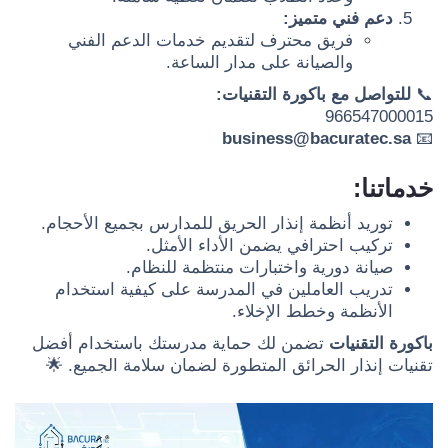
دعم فني متميز:
فريق محترف لتقديم خدمات الدعم الفني
والصيانة على مدار الساعة.
📞
للتواصل مع باكورة التقنيات:
966547000015
business@bacuratec.sa
📧
خدماتنا:
توريد أنظمة إنذار الحريق للمدارس بجميع الأحجام.
تركيب احترافي يضمن الأداء الأمثل.
صيانة دورية واختبارات منتظمة للنظام.
تدريب العاملين في المدرسة على كيفية استخدام
الأنظمة وخطط الإخلاء.
باكورة التقنيات
تضمن لك حماية مدرستك باستخدام أفضل
تقنيات إنذار الحرائق المتطورة لضمان سلامة الجميع. 🌟