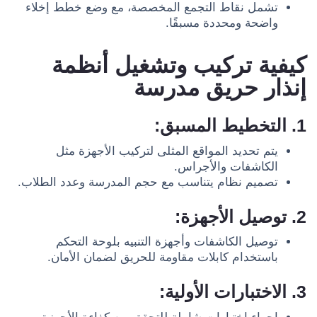
تشمل نقاط التجمع المخصصة، مع وضع خطط إخلاء
واضحة ومحددة مسبقًا.
كيفية تركيب وتشغيل أنظمة
إنذار حريق مدرسة
1. التخطيط المسبق:
يتم تحديد المواقع المثلى لتركيب الأجهزة مثل
الكاشفات والأجراس.
تصميم نظام يتناسب مع حجم المدرسة وعدد الطلاب.
2. توصيل الأجهزة:
توصيل الكاشفات وأجهزة التنبيه بلوحة التحكم
باستخدام كابلات مقاومة للحريق لضمان الأمان.
3. الاختبارات الأولية: