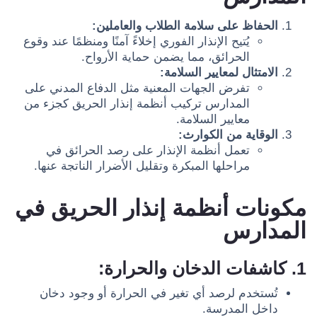
الحفاظ على سلامة الطلاب والعاملين:
يُتيح الإنذار الفوري إخلاءً آمنًا ومنظمًا عند وقوع
الحرائق، مما يضمن حماية الأرواح.
الامتثال لمعايير السلامة:
تفرض الجهات المعنية مثل الدفاع المدني على
المدارس تركيب أنظمة إنذار الحريق كجزء من
معايير السلامة.
الوقاية من الكوارث:
تعمل أنظمة الإنذار على رصد الحرائق في
مراحلها المبكرة وتقليل الأضرار الناتجة عنها.
مكونات أنظمة إنذار الحريق في
المدارس
1. كاشفات الدخان والحرارة:
تُستخدم لرصد أي تغير في الحرارة أو وجود دخان
داخل المدرسة.