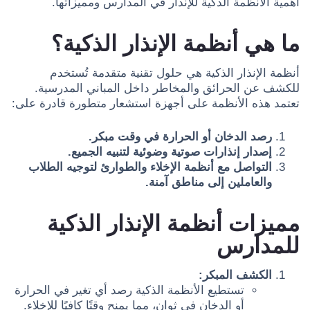
أهمية الأنظمة الذكية للإنذار في المدارس ومميزاتها.
ما هي أنظمة الإنذار الذكية؟
أنظمة الإنذار الذكية هي حلول تقنية متقدمة تُستخدم
للكشف عن الحرائق والمخاطر داخل المباني المدرسية.
تعتمد هذه الأنظمة على أجهزة استشعار متطورة قادرة على:
رصد الدخان أو الحرارة في وقت مبكر.
إصدار إنذارات صوتية وضوئية لتنبيه الجميع.
التواصل مع أنظمة الإخلاء والطوارئ لتوجيه الطلاب
والعاملين إلى مناطق آمنة.
مميزات أنظمة الإنذار الذكية
للمدارس
الكشف المبكر:
تستطيع الأنظمة الذكية رصد أي تغير في الحرارة
أو الدخان في ثوانٍ، مما يمنح وقتًا كافيًا للإخلاء.