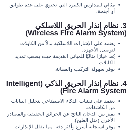
مثالي للمدارس الكبيرة التي تحتوي على عدة طوابق
أو أجنحة.
3. نظام إنذار الحريق اللاسلكي
(Wireless Fire Alarm System)
يعتمد على الإشارات اللاسلكية بدلاً من الكابلات
لتوصيل الأجهزة.
يُعد خيارًا مثاليًا للمباني القديمة حيث يصعب تمديد
الكابلات.
يوفر سهولة التركيب والصيانة.
4. نظام إنذار الحريق الذكي (Intelligent
Fire Alarm System)
يعتمد على تقنيات الذكاء الاصطناعي لتحليل البيانات
من الكاشفات.
يميز بين الدخان الناتج عن الحرائق الحقيقية والمصادر
الأخرى (مثل الطبخ).
يوفر استجابة أسرع وأكثر دقة، مما يقلل الإنذارات