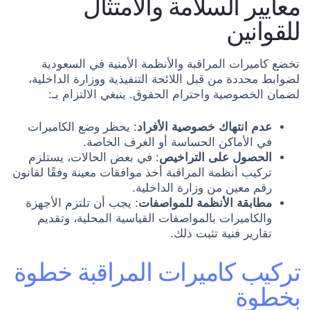
معايير السلامة والامتثال
للقوانين
تخضع كاميرات المراقبة والأنظمة الأمنية في السعودية
لضوابط محددة من قبل اللائحة التنفيذية ووزارة الداخلية،
لضمان الخصوصية واحترام الحقوق. ينبغي الالتزام بـ:
عدم انتهاك خصوصية الأفراد
: يحظر وضع الكاميرات
في الأماكن الحساسة أو الغرف الخاصة.
الحصول على التراخيص
: في بعض الحالات، يستلزم
تركيب أنظمة المراقبة أخذ موافقات معينة وفقًا لقانون
رقم معين من وزارة الداخلية.
مطابقة الأنظمة للمواصفات
: يجب أن تلتزم الأجهزة
والكاميرات بالمواصفات القياسية المحلية، وتقديم
تقارير فنية تثبت ذلك.
تركيب كاميرات المراقبة خطوة
بخطوة