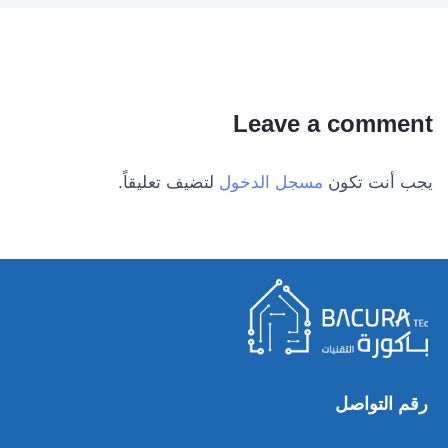
Leave a comment
يجب أنت تكون
مسجل الدخول
لتضيف تعليقاً.
رقم التواصل