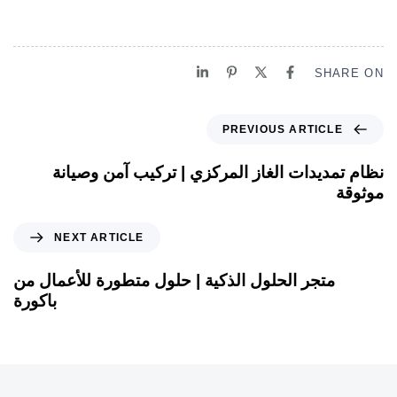
SHARE ON
PREVIOUS ARTICLE
نظام تمديدات الغاز المركزي | تركيب آمن وصيانة
موثوقة
NEXT ARTICLE
متجر الحلول الذكية | حلول متطورة للأعمال من
باكورة