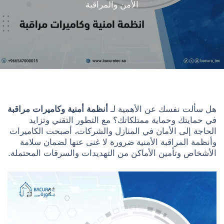
الأمن والمراقبة
هل سألت نفسك عن الأهمية لـ
أنظمة أمنية وكاميرات مراقبة
في حمايتك وحماية ممتلكاتك؟ مع التطور التقني وتزايد
الحاجة إلى الأمان في المنازل والشركات، أصبحت الكاميرات
وأنظمة المراقبة الأمنية ضرورة لا غنى عنها لضمان سلامة
الأشخاص وتأمين الأماكن من التهديدات والسرقات المحتملة.