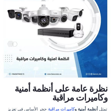
نظرة عامة على أنظمة أمنية
وكاميرات مراقبة
تمثل
أنظمة أمنية و
كاميرات مراقبة
حجر الأساس في تعزيز