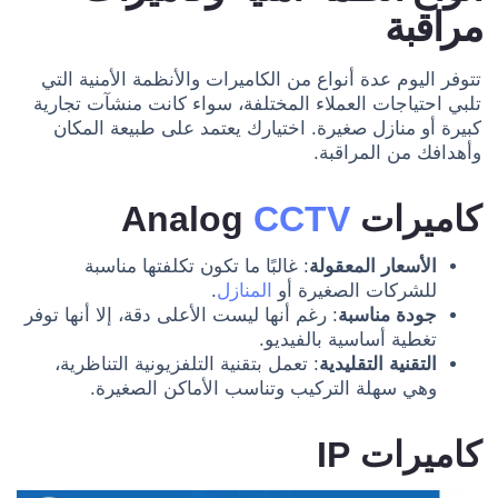
مراقبة
تتوفر اليوم عدة أنواع من الكاميرات والأنظمة الأمنية التي
تلبي احتياجات العملاء المختلفة، سواء كانت منشآت تجارية
كبيرة أو منازل صغيرة. اختيارك يعتمد على طبيعة المكان
وأهدافك من المراقبة.
كاميرات Analog
CCTV
الأسعار المعقولة
: غالبًا ما تكون تكلفتها مناسبة
للشركات الصغيرة أو
المنازل
.
جودة مناسبة
: رغم أنها ليست الأعلى دقة، إلا أنها توفر
تغطية أساسية بالفيديو.
التقنية التقليدية
: تعمل بتقنية التلفزيونية التناظرية،
وهي سهلة التركيب وتناسب الأماكن الصغيرة.
كاميرات IP