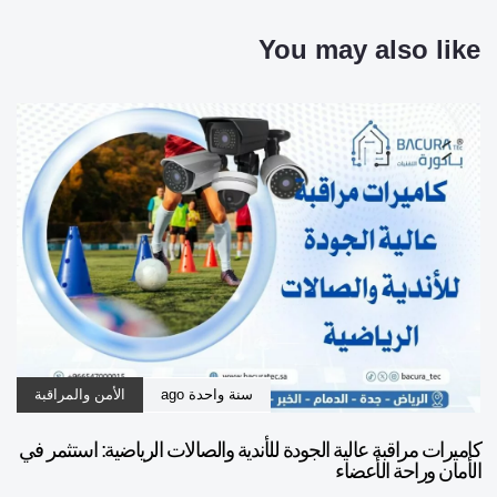
You may also like
سنة واحدة ago
الأمن والمراقبة
كاميرات مراقبة عالية الجودة للأندية والصالات الرياضية: استثمر في
الأمان وراحة الأعضاء