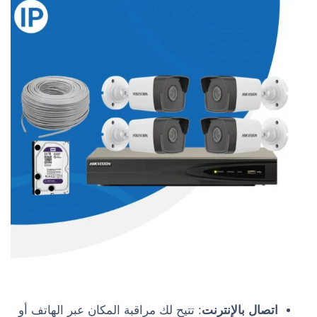
اتصال بالإنترنت
: تتيح لك مراقبة المكان عبر الهاتف أو