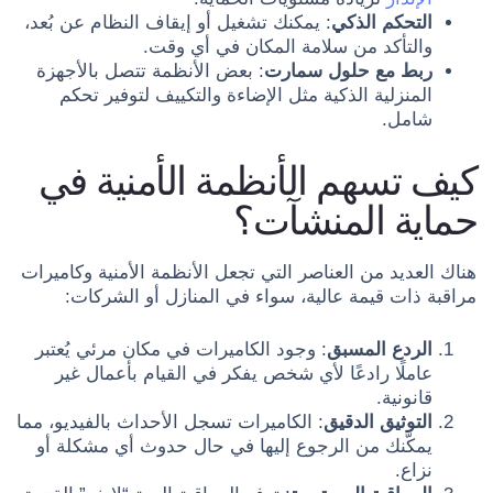
التحكم الذكي
: يمكنك تشغيل أو إيقاف النظام عن بُعد،
والتأكد من سلامة المكان في أي وقت.
ربط مع حلول سمارت
: بعض الأنظمة تتصل بالأجهزة
المنزلية الذكية مثل الإضاءة والتكييف لتوفير تحكم
شامل.
كيف تسهم الأنظمة الأمنية في
حماية المنشآت؟
هناك العديد من العناصر التي تجعل الأنظمة الأمنية وكاميرات
مراقبة ذات قيمة عالية، سواء في المنازل أو الشركات:
الردع المسبق
: وجود الكاميرات في مكان مرئي يُعتبر
عاملًا رادعًا لأي شخص يفكر في القيام بأعمال غير
قانونية.
التوثيق الدقيق
: الكاميرات تسجل الأحداث بالفيديو، مما
يمكّنك من الرجوع إليها في حال حدوث أي مشكلة أو
نزاع.